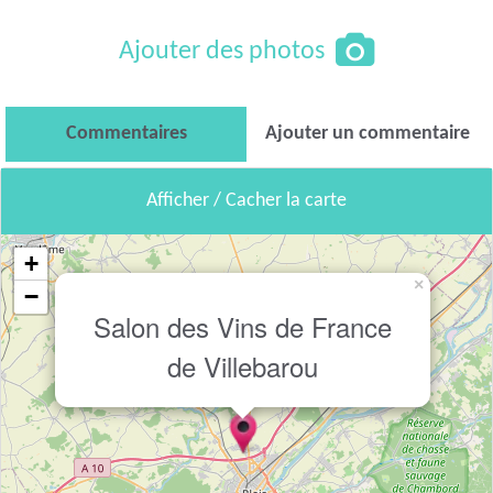
Ajouter des photos
Commentaires
Ajouter un commentaire
Afficher / Cacher la carte
+
×
−
Salon des Vins de France
de Villebarou