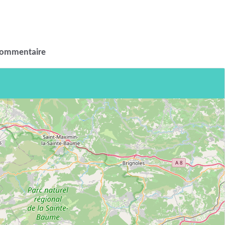
commentaire