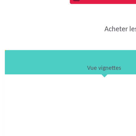
Acheter le
Vue vignettes