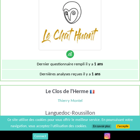
Dernier questionnaire rempli il y a
1 ans
Dernières analyses reçues il y a
1 ans
Le Clos de l'Herme
Thierry Montel
Languedoc-Roussillon
Ce site utilise des cookies pour vous offrir le meilleur service. En poursuivant votre
navigation, vous acceptez l’utilisation des cookies.
En savoir plus
J’accepte
Connect