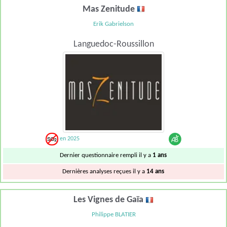
Mas Zenitude
Erik Gabrielson
Languedoc-Roussillon
en 2025
Dernier questionnaire rempli il y a
1 ans
Dernières analyses reçues il y a
14 ans
Les Vignes de Gaïa
Philippe BLATIER