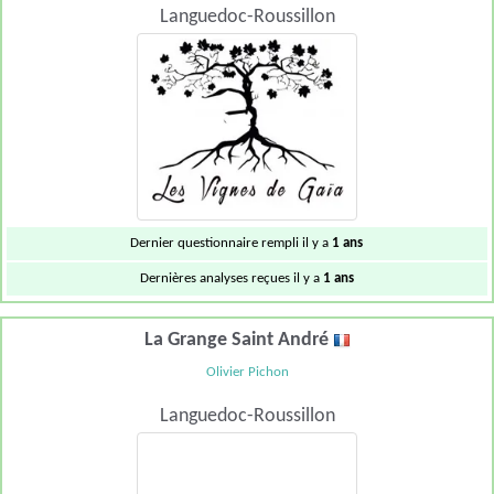
Languedoc-Roussillon
Dernier questionnaire rempli il y a
1 ans
Dernières analyses reçues il y a
1 ans
La Grange Saint André
Olivier Pichon
Languedoc-Roussillon