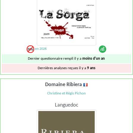
en 2026
Dernier questionnaire rempli il y a
moins d'un an
Dernières analyses reçues il y a
9 ans
Domaine Ribiera
Christine et Régis Pichon
Languedoc