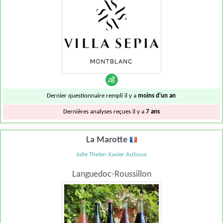
Dernier questionnaire rempli il y a
moins d'un an
Dernières analyses reçues il y a
7 ans
La Marotte
Julie Thelen Xavier Auboux
Languedoc-Roussillon