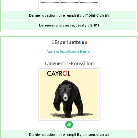
Dernier questionnaire rempli il y a
moins d'un an
Dernières analyses reçues il y a
2 ans
L'Esperluette
Anne & Jean-Claude Beirieu
Languedoc-Roussillon
Dernier questionnaire rempli il y a
moins d'un an