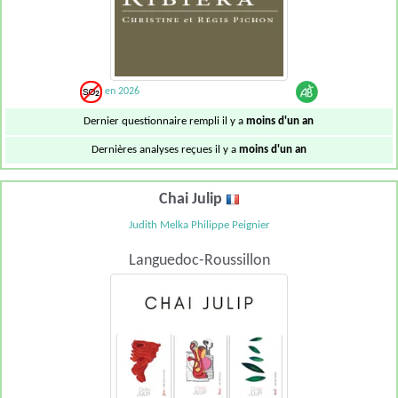
en 2026
Dernier questionnaire rempli il y a
moins d'un an
Dernières analyses reçues il y a
moins d'un an
Chai Julip
Judith Melka Philippe Peignier
Languedoc-Roussillon