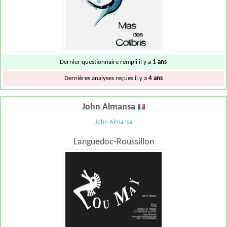
Dernier questionnaire rempli il y a
1 ans
Dernières analyses reçues il y a
4 ans
John Almansa
John Almansa
Languedoc-Roussillon