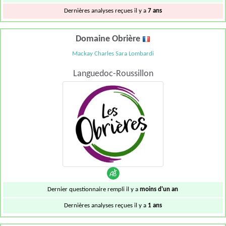
Dernières analyses reçues il y a
7 ans
Domaine Obrière
Mackay Charles Sara Lombardi
Languedoc-Roussillon
Dernier questionnaire rempli il y a
moins d'un an
Dernières analyses reçues il y a
1 ans