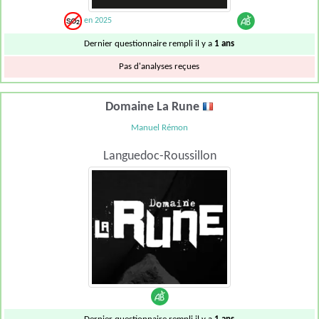
en 2025
Dernier questionnaire rempli il y a
1 ans
Pas d'analyses reçues
Domaine La Rune
Manuel Rémon
Languedoc-Roussillon