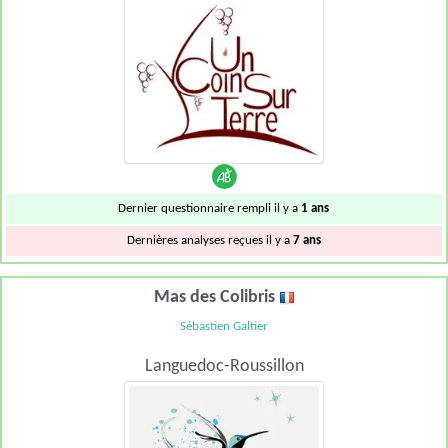
Dernier questionnaire rempli il y a
1 ans
Dernières analyses reçues il y a
7 ans
Mas des Colibris
Sébastien Galtier
Languedoc-Roussillon