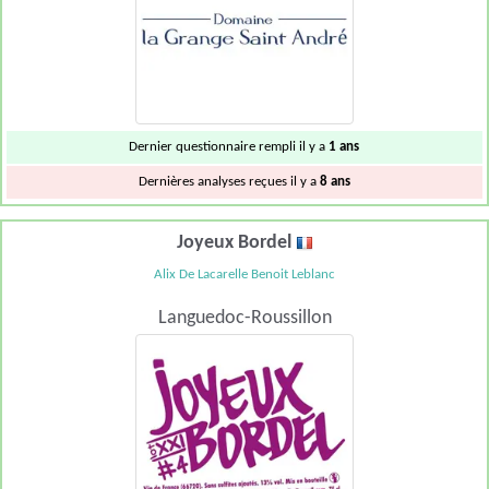
Dernier questionnaire rempli il y a
1 ans
Dernières analyses reçues il y a
8 ans
Joyeux Bordel
Alix De Lacarelle Benoit Leblanc
Languedoc-Roussillon