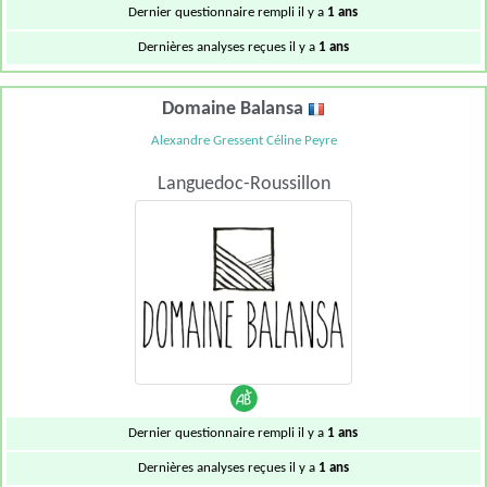
Dernier questionnaire rempli il y a
1 ans
Dernières analyses reçues il y a
1 ans
Domaine Balansa
Alexandre Gressent Céline Peyre
Languedoc-Roussillon
Dernier questionnaire rempli il y a
1 ans
Dernières analyses reçues il y a
1 ans