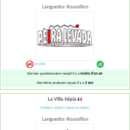
Languedoc-Roussillon
en 2026
Dernier questionnaire rempli il y a
moins d'un an
Dernières analyses reçues il y a
2 ans
La Villa Sépia
Frédéric Albert Catherine Albert
Languedoc-Roussillon