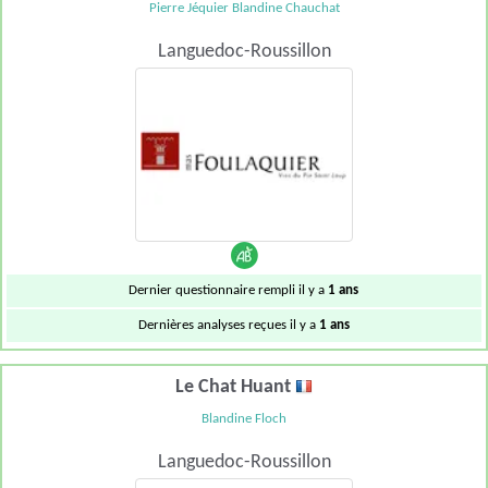
Pierre Jéquier Blandine Chauchat
Languedoc-Roussillon
Dernier questionnaire rempli il y a
1 ans
Dernières analyses reçues il y a
1 ans
Le Chat Huant
Blandine Floch
Languedoc-Roussillon