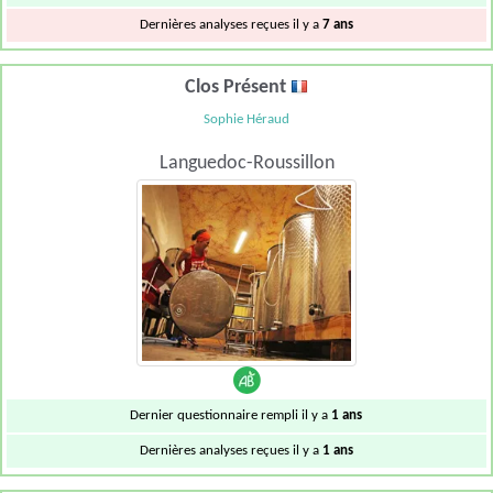
Dernières analyses reçues il y a
7 ans
Clos Présent
Sophie Héraud
Languedoc-Roussillon
Dernier questionnaire rempli il y a
1 ans
Dernières analyses reçues il y a
1 ans