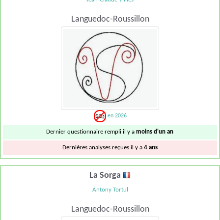
Languedoc-Roussillon
en 2026
Dernier questionnaire rempli il y a
moins d'un an
Dernières analyses reçues il y a
4 ans
La Sorga
Antony Tortul
Languedoc-Roussillon