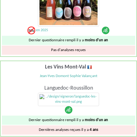
en 2025
Dernier questionnaire rempli il y a
moins d'un an
Pas d'analyses reçues
Les Vins Mont-Val
Jean-Yves Domont Sophie Valançant
Languedoc-Roussillon
Dernier questionnaire rempli il y a
moins d'un an
Dernières analyses reçues il y a
4 ans