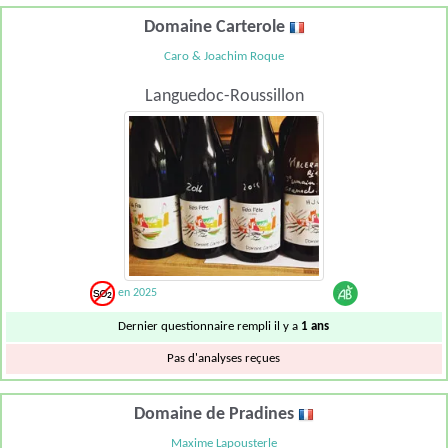
Domaine Carterole
Caro & Joachim Roque
Languedoc-Roussillon
en 2025
Dernier questionnaire rempli il y a
1 ans
Pas d'analyses reçues
Domaine de Pradines
Maxime Lapousterle