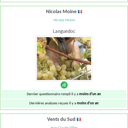
Nicolas Moine
Nicolas Moine
Languedoc
Dernier questionnaire rempli il y a
moins d'un an
Dernières analyses reçues il y a
moins d'un an
Vents du Sud
Jean-Claude Villies