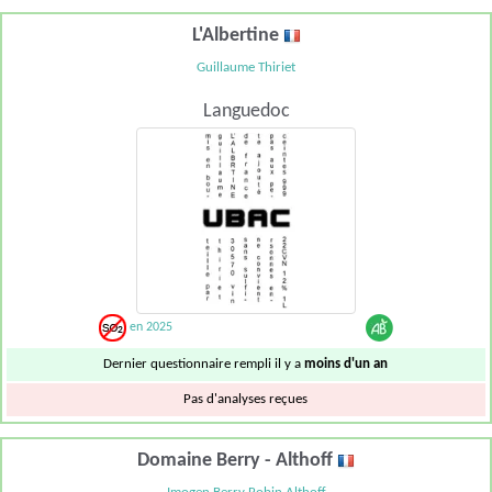
L'Albertine
Guillaume Thiriet
Languedoc
en 2025
Dernier questionnaire rempli il y a
moins d'un an
Pas d'analyses reçues
Domaine Berry - Althoff