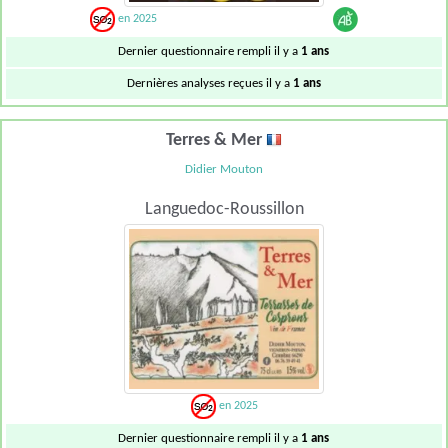
en 2025
Dernier questionnaire rempli il y a
1 ans
Dernières analyses reçues il y a
1 ans
Terres & Mer
Didier Mouton
Languedoc-Roussillon
en 2025
Dernier questionnaire rempli il y a
1 ans