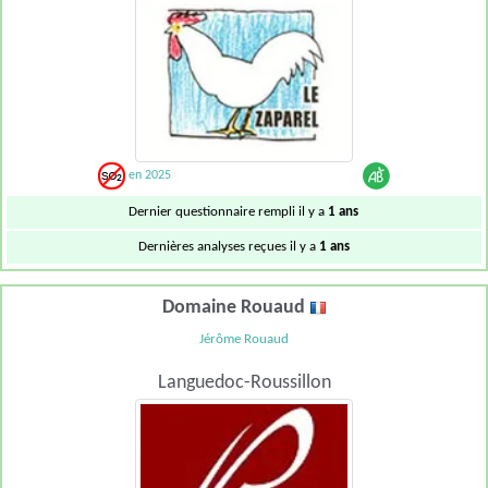
en 2025
Dernier questionnaire rempli il y a
1 ans
Dernières analyses reçues il y a
1 ans
Domaine Rouaud
Jérôme Rouaud
Languedoc-Roussillon