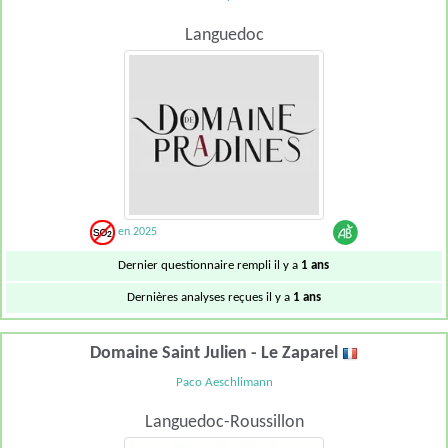
Languedoc
en 2025
Dernier questionnaire rempli il y a
1 ans
Dernières analyses reçues il y a
1 ans
Domaine Saint Julien - Le Zaparel
Paco Aeschlimann
Languedoc-Roussillon