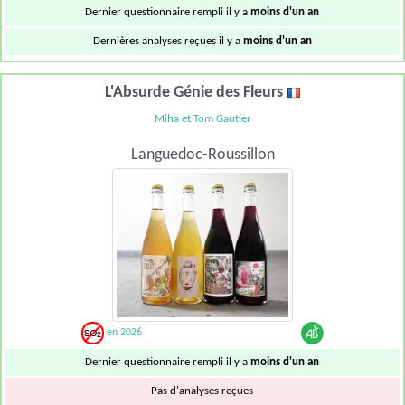
Dernier questionnaire rempli il y a
moins d'un an
Dernières analyses reçues il y a
moins d'un an
L'Absurde Génie des Fleurs
Miha et Tom Gautier
Languedoc-Roussillon
en 2026
Dernier questionnaire rempli il y a
moins d'un an
Pas d'analyses reçues