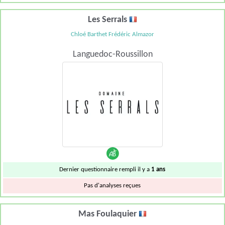
Les Serrals
Chloé Barthet Frédéric Almazor
Languedoc-Roussillon
Dernier questionnaire rempli il y a
1 ans
Pas d'analyses reçues
Mas Foulaquier