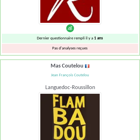
Dernier questionnaire rempli il y a
1 ans
Pas d'analyses reçues
Mas Coutelou
Jean François Coutelou
Languedoc-Roussillon