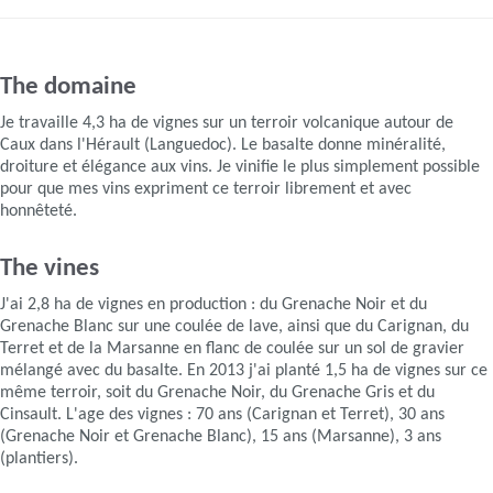
The domaine
Je travaille 4,3 ha de vignes sur un terroir volcanique autour de
Caux dans l'Hérault (Languedoc). Le basalte donne minéralité,
droiture et élégance aux vins. Je vinifie le plus simplement possible
pour que mes vins expriment ce terroir librement et avec
honnêteté.
The vines
J'ai 2,8 ha de vignes en production : du Grenache Noir et du
Grenache Blanc sur une coulée de lave, ainsi que du Carignan, du
Terret et de la Marsanne en flanc de coulée sur un sol de gravier
mélangé avec du basalte. En 2013 j'ai planté 1,5 ha de vignes sur ce
même terroir, soit du Grenache Noir, du Grenache Gris et du
Cinsault. L'age des vignes : 70 ans (Carignan et Terret), 30 ans
(Grenache Noir et Grenache Blanc), 15 ans (Marsanne), 3 ans
(plantiers).