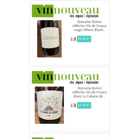
Domaine Bories
Jefferies Vin de France
rouge Where Black...
20,50 €*
Domaine Bories
Jefferies Vin de France
blanc La Cabane de...
22,50 €*