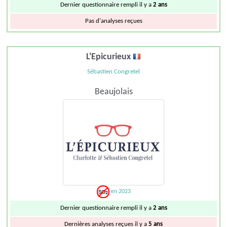
Dernier questionnaire rempli il y a
2 ans
Pas d'analyses reçues
L'Epicurieux
Sébastien Congretel
Beaujolais
en 2023
Dernier questionnaire rempli il y a
2 ans
Dernières analyses reçues il y a
5 ans