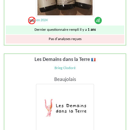
en 2024
Dernier questionnaire rempli il y a
1 ans
Pas d'analyses reçues
Les Demains dans la Terre
Brieg Clodoré
Beaujolais