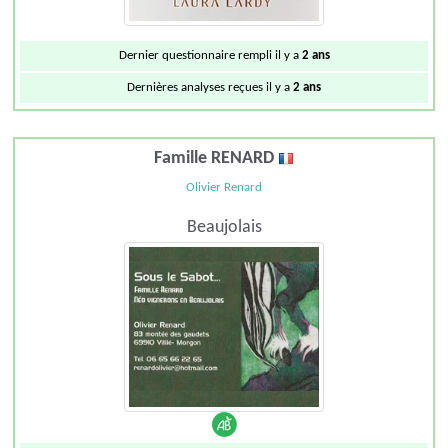
Dernier questionnaire rempli il y a
2 ans
Dernières analyses reçues il y a
2 ans
Famille RENARD
Olivier Renard
Beaujolais