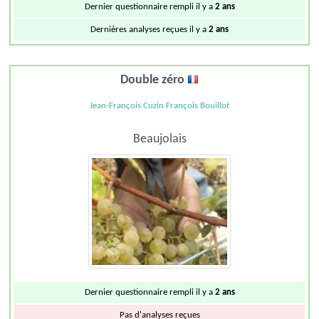
Dernier questionnaire rempli il y a
2 ans
Dernières analyses reçues il y a
2 ans
Double zéro
Jean-François Cuzin François Bouillot
Beaujolais
Dernier questionnaire rempli il y a
2 ans
Pas d'analyses reçues