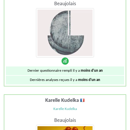
Beaujolais
Dernier questionnaire rempli il y a
moins d'un an
Dernières analyses reçues il y a
moins d'un an
Karelle Kudelka
Karelle Kudelka
Beaujolais