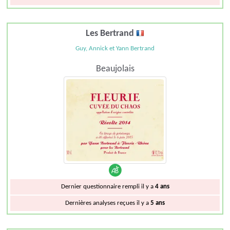
Les Bertrand
Guy, Annick et Yann Bertrand
Beaujolais
Dernier questionnaire rempli il y a
4 ans
Dernières analyses reçues il y a
5 ans