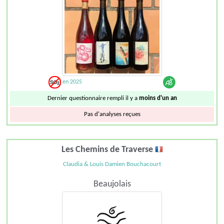
en 2025
Dernier questionnaire rempli il y a
moins d'un an
Pas d'analyses reçues
Les Chemins de Traverse
Claudia & Louis Damien Bouchacourt
Beaujolais