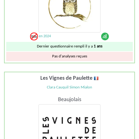
en 2024
Dernier questionnaire rempli il y a
1 ans
Pas d'analyses reçues
Les Vignes de Paulette
Clara Cauquil Simon Mialon
Beaujolais