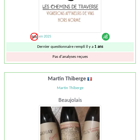
en 2025
Dernier questionnaire rempli il y a
1 ans
Pas d'analyses reçues
Martin Thiberge
Martin Thiberge
Beaujolais