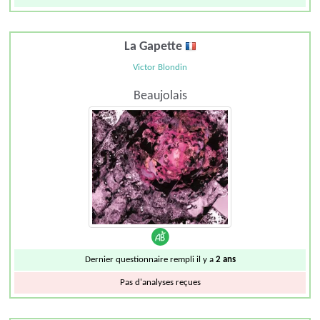
La Gapette
Victor Blondin
Beaujolais
Dernier questionnaire rempli il y a
2 ans
Pas d'analyses reçues