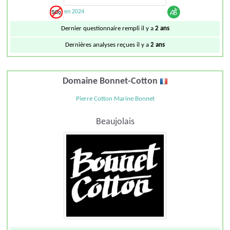
en 2024
Dernier questionnaire rempli il y a
2 ans
Dernières analyses reçues il y a
2 ans
Domaine Bonnet-Cotton
Pierre Cotton Marine Bonnet
Beaujolais