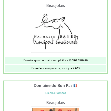
Beaujolais
Dernier questionnaire rempli il y a
moins d'un an
Dernières analyses reçues il y a
2 ans
Domaine du Bon Pas
Nicolas Bompas
Beaujolais