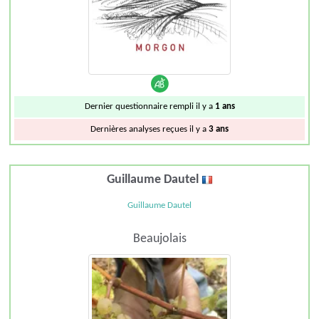
Dernier questionnaire rempli il y a
1 ans
Dernières analyses reçues il y a
3 ans
Guillaume Dautel
Guillaume Dautel
Beaujolais