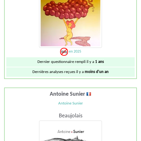
en 2025
Dernier questionnaire rempli il y a
1 ans
Dernières analyses reçues il y a
moins d'un an
Antoine Sunier
Antoine Sunier
Beaujolais