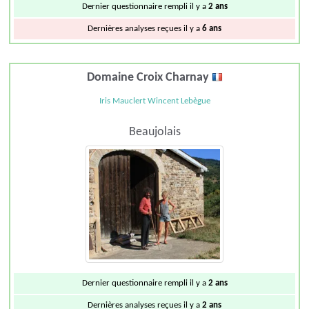
Dernier questionnaire rempli il y a
2 ans
Dernières analyses reçues il y a
6 ans
Domaine Croix Charnay
Iris Mauclert Wincent Lebègue
Beaujolais
Dernier questionnaire rempli il y a
2 ans
Dernières analyses reçues il y a
2 ans