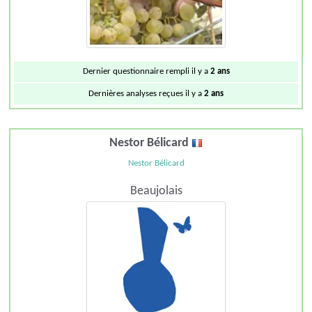
Dernier questionnaire rempli il y a
2 ans
Dernières analyses reçues il y a
2 ans
Nestor Bélicard
Nestor Bélicard
Beaujolais