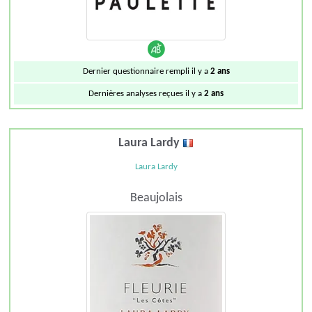
Dernier questionnaire rempli il y a
2 ans
Dernières analyses reçues il y a
2 ans
Laura Lardy
Laura Lardy
Beaujolais