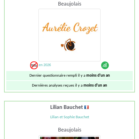
Beaujolais
en 2026
Dernier questionnaire rempli il y a
moins d'un an
Dernières analyses reçues il y a
moins d'un an
Lilian Bauchet
Lilian et Sophie Bauchet
Beaujolais