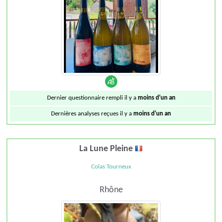
Dernier questionnaire rempli il y a
moins d'un an
Dernières analyses reçues il y a
moins d'un an
La Lune Pleine
Colas Tourneux
Rhône