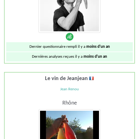
Dernier questionnaire rempli il y a
moins d'un an
Dernières analyses reçues il y a
moins d'un an
Le vin de Jeanjean
Jean Renou
Rhône