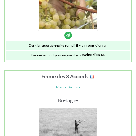
Dernier questionnaire rempli il y a
moins d'un an
Dernières analyses reçues il y a
moins d'un an
Ferme des 3 Accords
Marine Ardoin
Bretagne