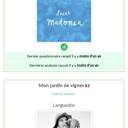
Dernier questionnaire rempli il y a
moins d'un an
Dernières analyses reçues il y a
moins d'un an
Mon jardin de vignes
Patrick Moderc
Languedoc