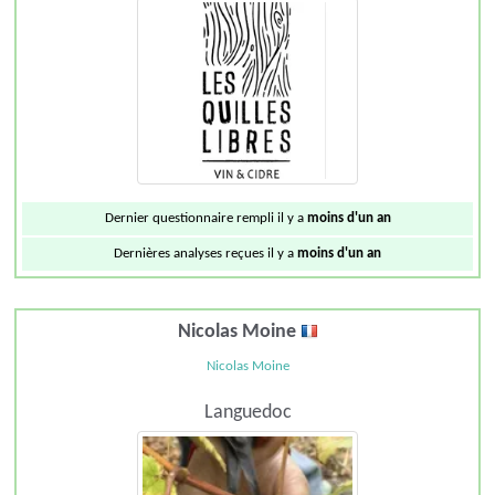
Dernier questionnaire rempli il y a
moins d'un an
Dernières analyses reçues il y a
moins d'un an
Nicolas Moine
Nicolas Moine
Languedoc