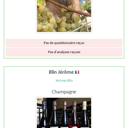
Pas de questionnaire reçus
Pas d'analyses reçues
Blin Jérôme
Jérôme Blin
Champagne