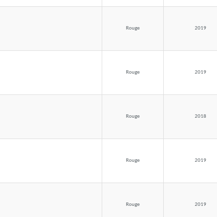
Rouge
2019
Rouge
2019
Rouge
2018
Rouge
2019
Rouge
2019