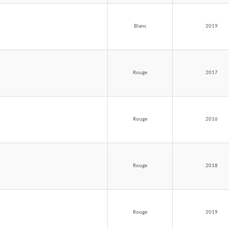
Blanc
2019
Rouge
2017
Rouge
2016
Rouge
2018
Rouge
2019