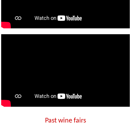
Past wine fairs