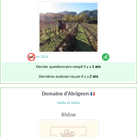
en 2024
Dernier questionnaire rempli il y a
1 ans
Dernières analyses reçues il y a
2 ans
Domaine d'Abrigeon
Nadia et Julien
Rhône