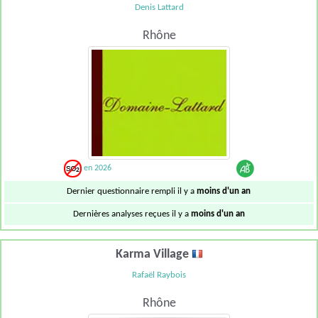
Denis Lattard
Rhône
en 2026
Dernier questionnaire rempli il y a
moins d'un an
Dernières analyses reçues il y a
moins d'un an
Karma Village
Rafaël Raybois
Rhône