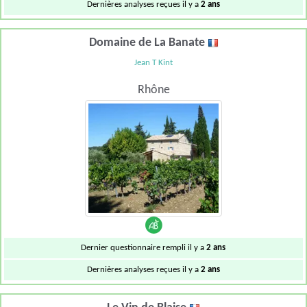
Dernières analyses reçues il y a
2 ans
Domaine de La Banate
Jean T Kint
Rhône
Dernier questionnaire rempli il y a
2 ans
Dernières analyses reçues il y a
2 ans