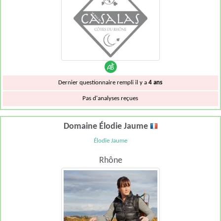
Dernier questionnaire rempli il y a
4 ans
Pas d'analyses reçues
Domaine Élodie Jaume
Élodie Jaume
Rhône