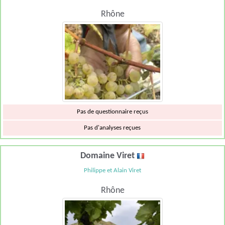
Rhône
Pas de questionnaire reçus
Pas d'analyses reçues
Domaine Viret
Philippe et Alain Viret
Rhône