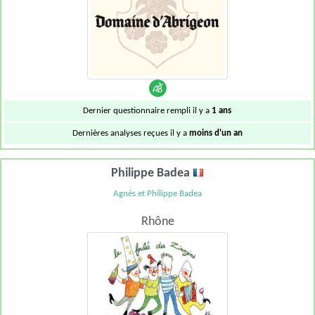
Dernier questionnaire rempli il y a
1 ans
Dernières analyses reçues il y a
moins d'un an
Philippe Badea
Agnès et Philippe Badea
Rhône