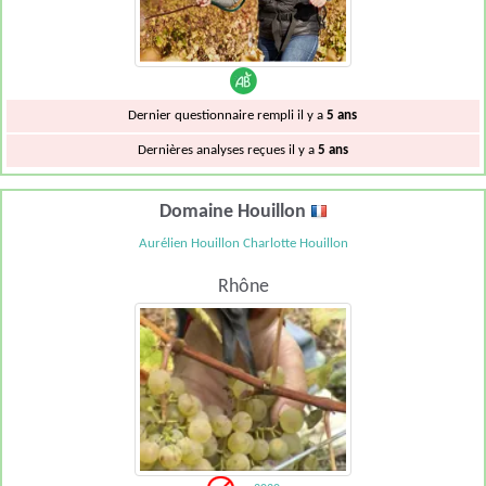
Dernier questionnaire rempli il y a
5 ans
Dernières analyses reçues il y a
5 ans
Domaine Houillon
Aurélien Houillon Charlotte Houillon
Rhône