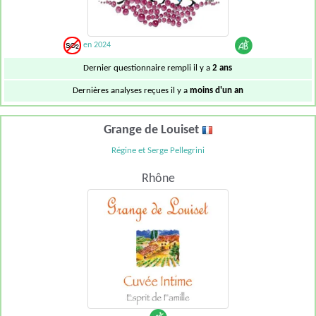
en 2024
Dernier questionnaire rempli il y a
2 ans
Dernières analyses reçues il y a
moins d'un an
Grange de Louiset
Régine et Serge Pellegrini
Rhône