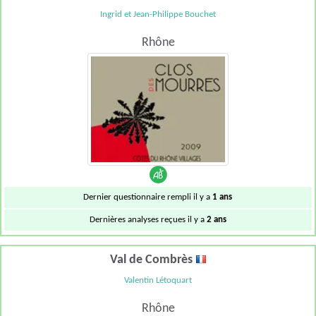
Ingrid et Jean-Philippe Bouchet
Rhône
Dernier questionnaire rempli il y a
1 ans
Dernières analyses reçues il y a
2 ans
Val de Combrès
Valentin Létoquart
Rhône