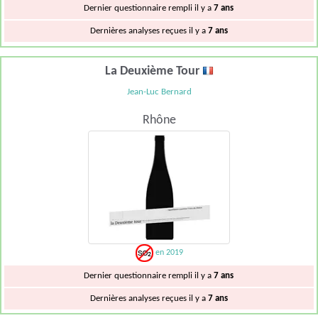
Dernier questionnaire rempli il y a
7 ans
Dernières analyses reçues il y a
7 ans
La Deuxième Tour
Jean-Luc Bernard
Rhône
en 2019
Dernier questionnaire rempli il y a
7 ans
Dernières analyses reçues il y a
7 ans