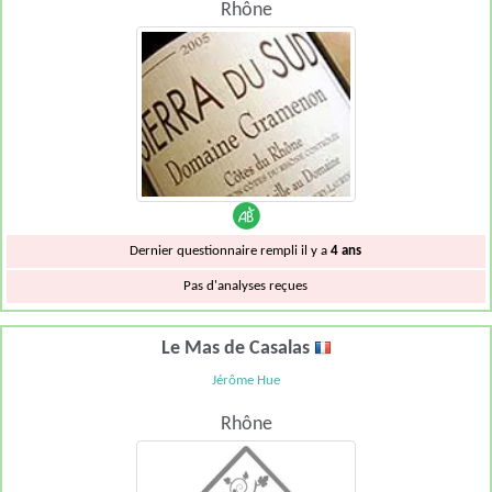
Rhône
Dernier questionnaire rempli il y a
4 ans
Pas d'analyses reçues
Le Mas de Casalas
Jérôme Hue
Rhône