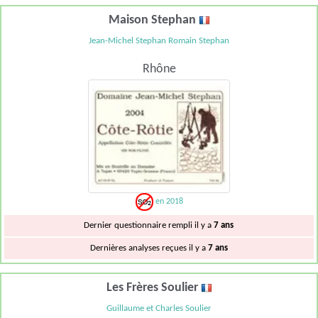
Maison Stephan
Jean-Michel Stephan Romain Stephan
Rhône
en 2018
Dernier questionnaire rempli il y a
7 ans
Dernières analyses reçues il y a
7 ans
Les Frères Soulier
Guillaume et Charles Soulier