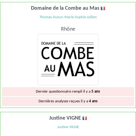
Domaine de la Combe au Mas
Thomas Ayoun Marie-Sophie Jullien
Rhône
Dernier questionnaire rempli il y a
5 ans
Dernières analyses reçues il y a
4 ans
Justine VIGNE
Justine VIGNE