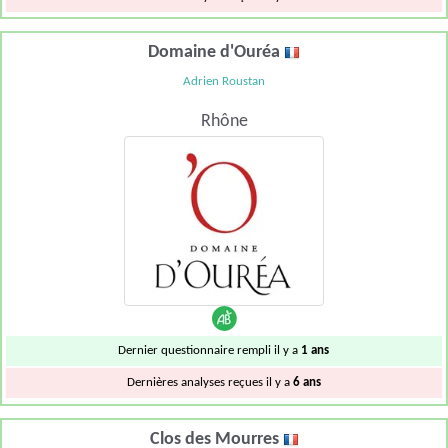
Domaine d'Ouréa
Adrien Roustan
Rhône
Dernier questionnaire rempli il y a
1 ans
Dernières analyses reçues il y a
6 ans
Clos des Mourres