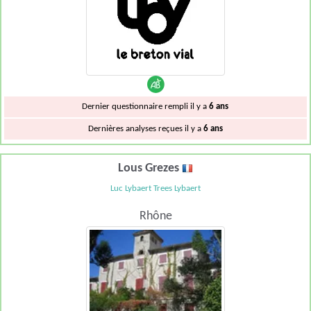
Dernier questionnaire rempli il y a
6 ans
Dernières analyses reçues il y a
6 ans
Lous Grezes
Luc Lybaert Trees Lybaert
Rhône