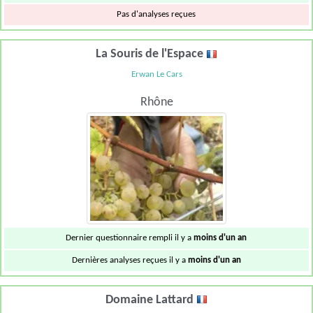
Pas d'analyses reçues
La Souris de l'Espace
Erwan Le Cars
Rhône
Dernier questionnaire rempli il y a
moins d'un an
Dernières analyses reçues il y a
moins d'un an
Domaine Lattard