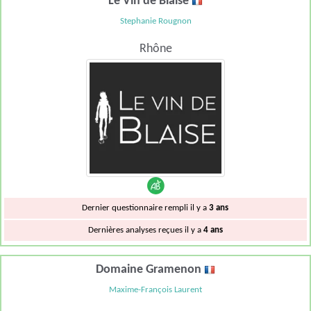
Le Vin de Blaise
Stephanie Rougnon
Rhône
Dernier questionnaire rempli il y a
3 ans
Dernières analyses reçues il y a
4 ans
Domaine Gramenon
Maxime-François Laurent