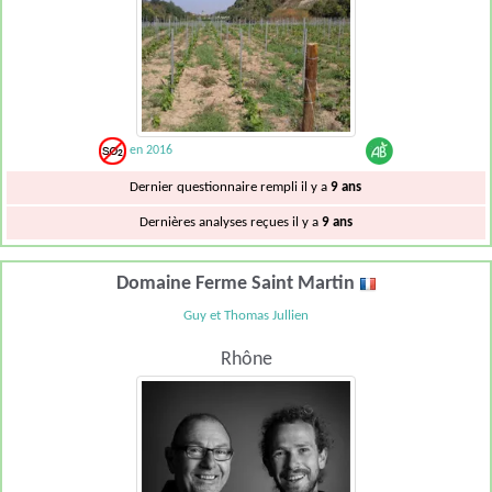
en 2016
Dernier questionnaire rempli il y a
9 ans
Dernières analyses reçues il y a
9 ans
Domaine Ferme Saint Martin
Guy et Thomas Jullien
Rhône