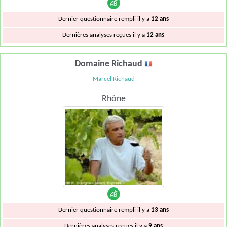
Dernier questionnaire rempli il y a
12 ans
Dernières analyses reçues il y a
12 ans
Domaine Richaud
Marcel Richaud
Rhône
Dernier questionnaire rempli il y a
13 ans
Dernières analyses reçues il y a
9 ans