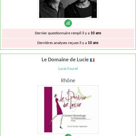
Dernier questionnaire rempli il y a
10 ans
Dernières analyses reçues il y a
10 ans
Le Domaine de Lucie
Lucie Fourel
Rhône