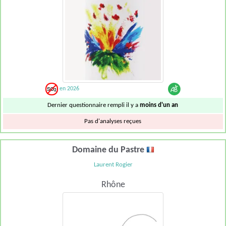
en 2026
Dernier questionnaire rempli il y a
moins d'un an
Pas d'analyses reçues
Domaine du Pastre
Laurent Rogier
Rhône