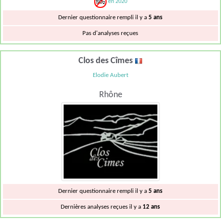
en 2020
Dernier questionnaire rempli il y a
5 ans
Pas d'analyses reçues
Clos des Cîmes
Elodie Aubert
Rhône
Dernier questionnaire rempli il y a
5 ans
Dernières analyses reçues il y a
12 ans