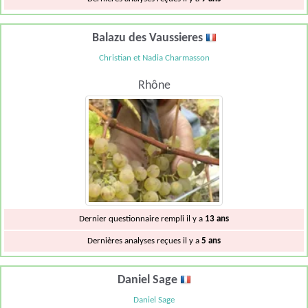
Balazu des Vaussieres
Christian et Nadia Charmasson
Rhône
Dernier questionnaire rempli il y a
13 ans
Dernières analyses reçues il y a
5 ans
Daniel Sage
Daniel Sage