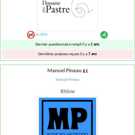
en 2025
Dernier questionnaire rempli il y a
1 ans
Dernières analyses reçues il y a
7 ans
Manuel Pineau
Manuel Pineau
Rhône