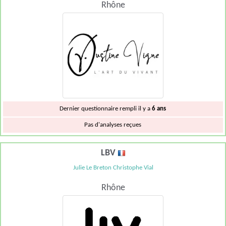
Rhône
Dernier questionnaire rempli il y a
6 ans
Pas d'analyses reçues
LBV
Julie Le Breton Christophe Vial
Rhône