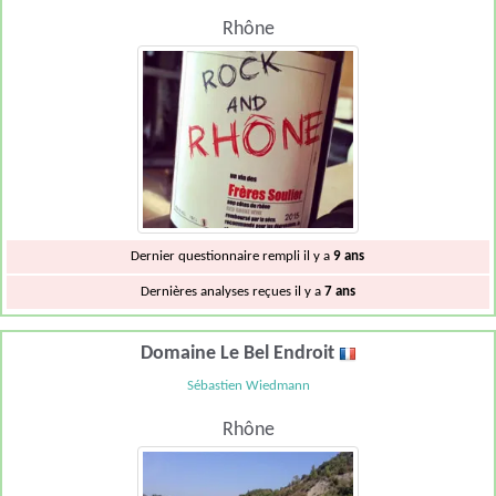
Rhône
Dernier questionnaire rempli il y a
9 ans
Dernières analyses reçues il y a
7 ans
Domaine Le Bel Endroit
Sébastien Wiedmann
Rhône