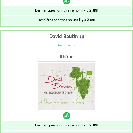
Dernier questionnaire rempli il y a
2 ans
Dernières analyses reçues il y a
2 ans
David Bautin
David Bautin
Rhône
Dernier questionnaire rempli il y a
2 ans