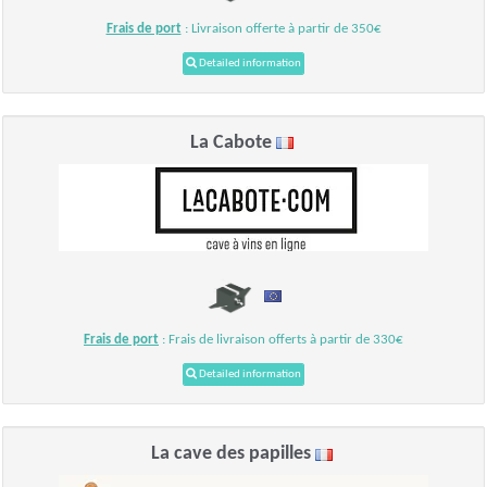
Frais de port
: Livraison offerte à partir de 350€
Detailed information
La Cabote
Frais de port
: Frais de livraison offerts à partir de 330€
Detailed information
La cave des papilles