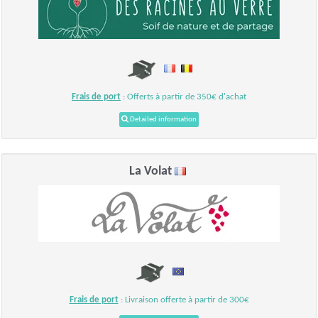
Frais de port
: Offerts à partir de 350€ d'achat
Detailed information
La Volat
Frais de port
: Livraison offerte à partir de 300€