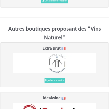
Detailed information
Autres boutiques proposant des "Vins
Naturel"
Extra Brut
Aller sur le site
Idealwine