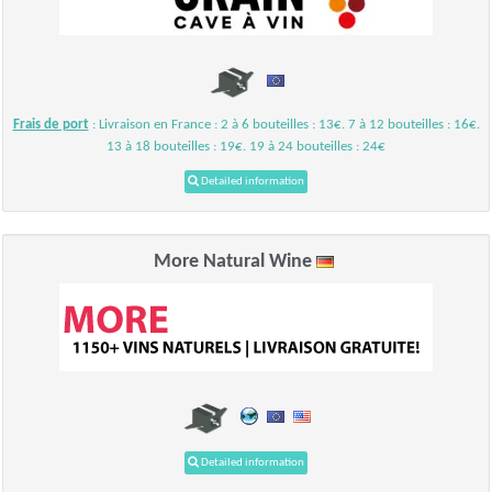
Frais de port
: Livraison en France : 2 à 6 bouteilles : 13€. 7 à 12 bouteilles : 16€.
13 à 18 bouteilles : 19€. 19 à 24 bouteilles : 24€
Detailed information
More Natural Wine
Detailed information