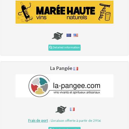
Detailed information
La Pangée
Frais de port
: Livraison offerte à partir de 295€