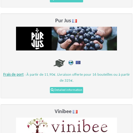
Pur Jus
Frais de port
: À partir de 11,90€. Livraison offerte pour 16 bouteilles ou à partir
de 325€.
Detailed information
Vinibee