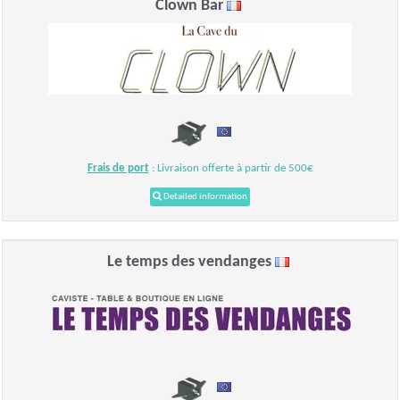
Clown Bar
Frais de port
: Livraison offerte à partir de 500€
Detailed information
Le temps des vendanges