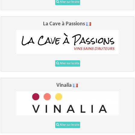
Aller sur le site
La Cave à Passions
Aller sur le site
Vinalia
Aller sur le site