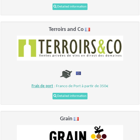
Detailed information
Terroirs and Co
Frais de port
: Franco de Port à partir de 350€
Detailed information
Grain