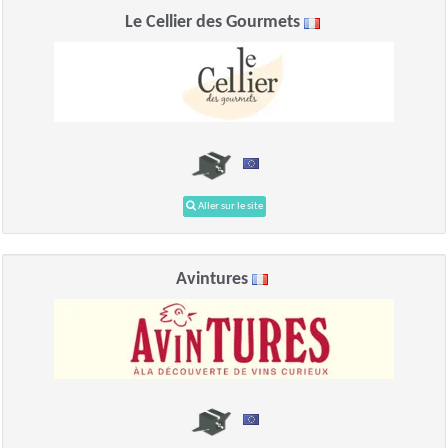
Le Cellier des Gourmets
Aller sur le site
Avintures