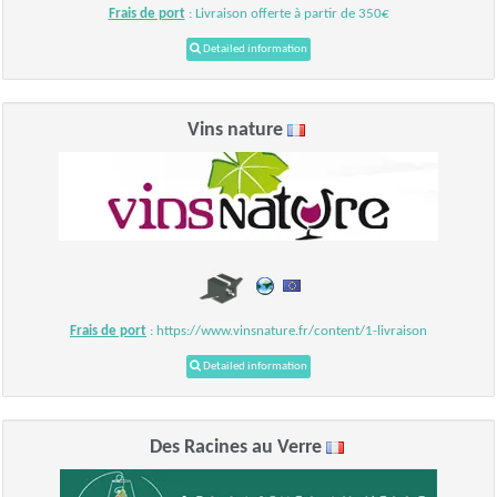
Frais de port
: Livraison offerte à partir de 350€
Detailed information
Vins nature
Frais de port
: https://www.vinsnature.fr/content/1-livraison
Detailed information
Des Racines au Verre