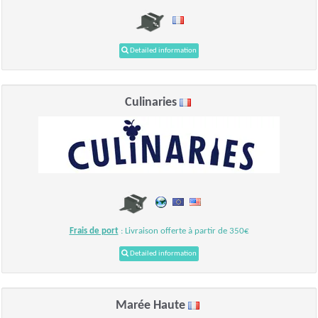
Detailed information
Culinaries
Frais de port
: Livraison offerte à partir de 350€
Detailed information
Marée Haute