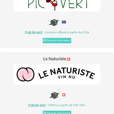
Frais de port
: Livraison offerte à partir de 250€
Detailed information
Le Naturiste
Frais de port
: Offerts à partir de CHF 100.-
Detailed information