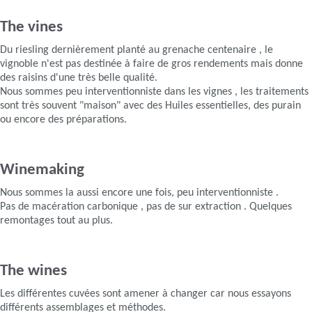
The vines
Du riesling dernièrement planté au grenache centenaire , le
vignoble n'est pas destinée à faire de gros rendements mais donne
des raisins d'une très belle qualité.
Nous sommes peu interventionniste dans les vignes , les traitements
sont très souvent "maison" avec des Huiles essentielles, des purain
ou encore des préparations.
Winemaking
Nous sommes la aussi encore une fois, peu interventionniste .
Pas de macération carbonique , pas de sur extraction . Quelques
remontages tout au plus.
The wines
Les différentes cuvées sont amener à changer car nous essayons
différents assemblages et méthodes.