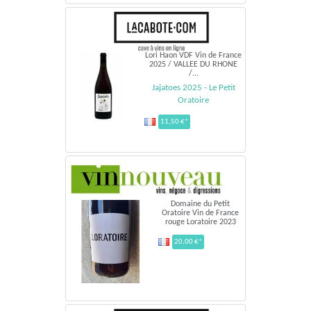
Lori Haon VDF Vin de France
2025 / VALLEE DU RHONE
/...
Jajatoes 2025 - Le Petit
Oratoire
11,50 €*
Domaine du Petit
Oratoire Vin de France
rouge Loratoire 2023
20,00 €*