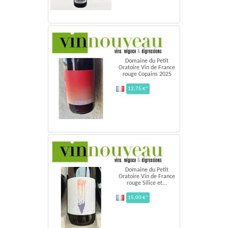
14,00 €*
Domaine du Petit
Oratoire Vin de France
rouge Copains 2025
12,75 €*
Domaine du Petit
Oratoire Vin de France
rouge Silice et...
15,00 €*