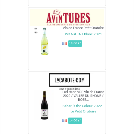
Vin de France Petit Oratoire
Pet Nat TNT Blanc 2021
18,00 €*
Lori Haon VDF Vin de France
2022 / VALLEE DU RHONE /
ROSE...
Babar is the Colour 2022 -
Le Petit Oratoire
14,00 €*