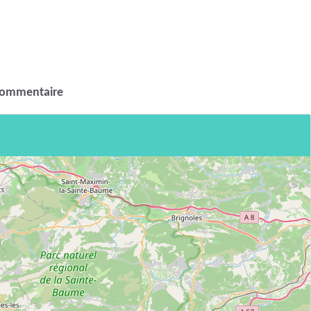
commentaire