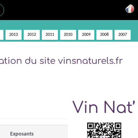
2013
2012
2011
2010
2009
2008
2007
Exposants