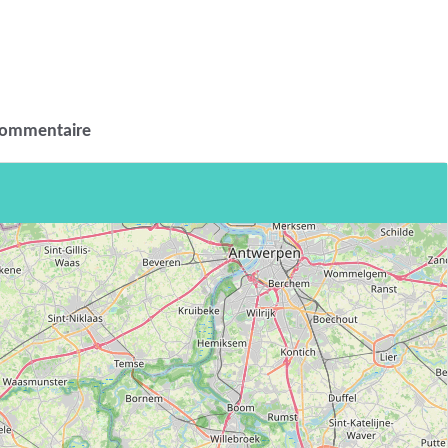
commentaire