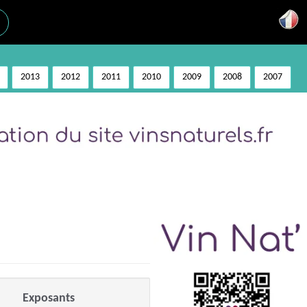
2013
2012
2011
2010
2009
2008
2007
Exposants