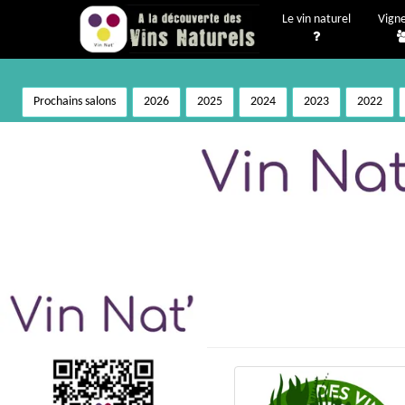
Le vin naturel
Vign
Prochains salons
2026
2025
2024
2023
2022