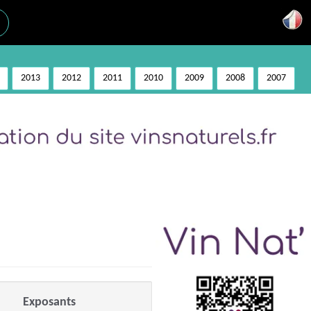
2013
2012
2011
2010
2009
2008
2007
Exposants