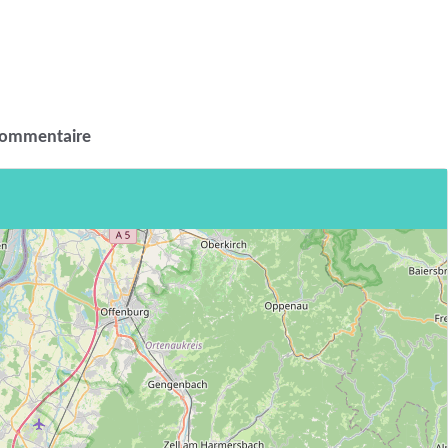
commentaire