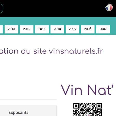
2013
2012
2011
2010
2009
2008
2007
Exposants