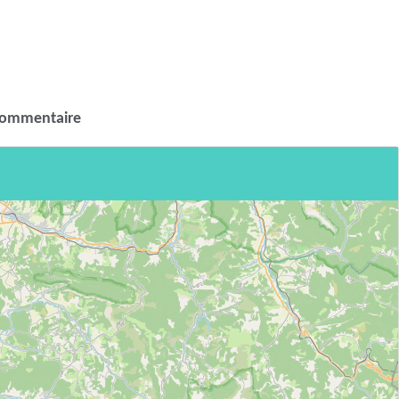
commentaire