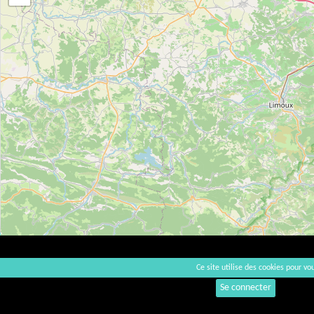
Ce site utilise des cookies pour vou
Se connecter