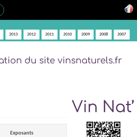
2013
2012
2011
2010
2009
2008
2007
Exposants