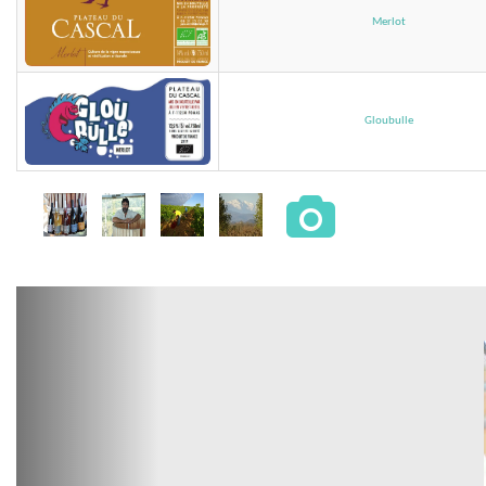
Merlot
Gloubulle