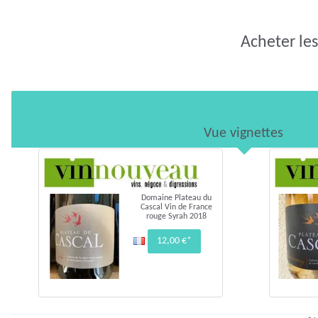
Acheter les
Vue vignettes
Domaine Plateau du
Cascal Vin de France
rouge Syrah 2018
12,00 €*