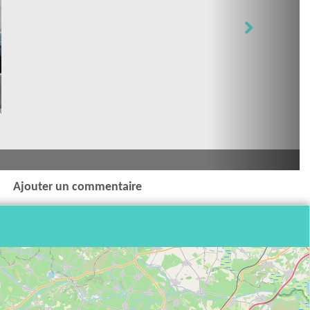
Ajouter un commentaire