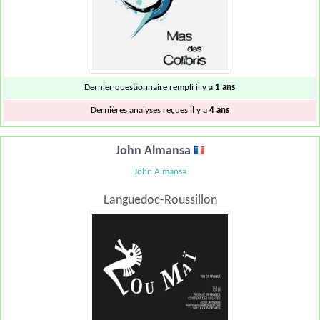
Dernier questionnaire rempli il y a
1 ans
Dernières analyses reçues il y a
4 ans
John Almansa
John Almansa
Languedoc-Roussillon