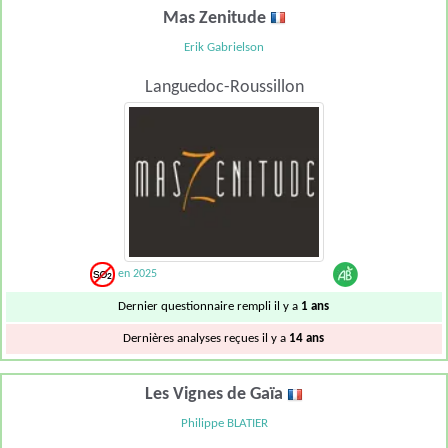
Mas Zenitude
Erik Gabrielson
Languedoc-Roussillon
en 2025
Dernier questionnaire rempli il y a
1 ans
Dernières analyses reçues il y a
14 ans
Les Vignes de Gaïa
Philippe BLATIER