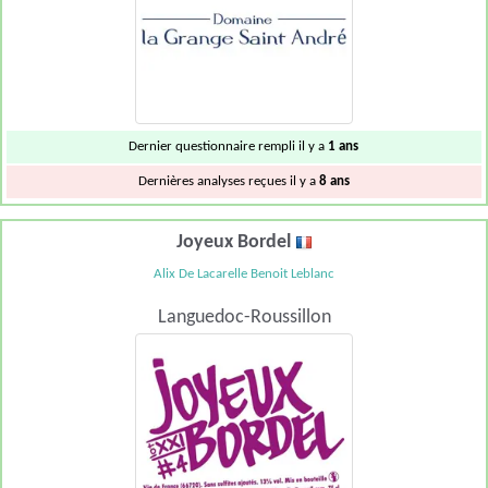
Dernier questionnaire rempli il y a
1 ans
Dernières analyses reçues il y a
8 ans
Joyeux Bordel
Alix De Lacarelle Benoit Leblanc
Languedoc-Roussillon