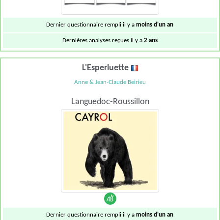
Dernier questionnaire rempli il y a
moins d'un an
Dernières analyses reçues il y a
2 ans
L'Esperluette
Anne & Jean-Claude Beirieu
Languedoc-Roussillon
Dernier questionnaire rempli il y a
moins d'un an