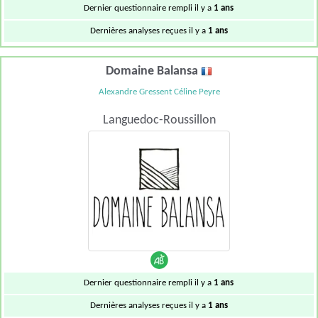
Dernier questionnaire rempli il y a
1 ans
Dernières analyses reçues il y a
1 ans
Domaine Balansa
Alexandre Gressent Céline Peyre
Languedoc-Roussillon
Dernier questionnaire rempli il y a
1 ans
Dernières analyses reçues il y a
1 ans