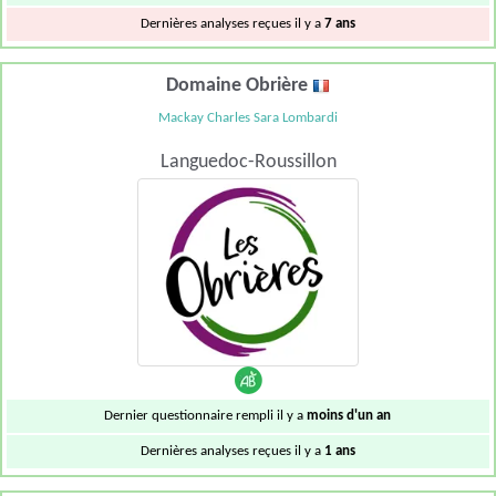
Dernières analyses reçues il y a
7 ans
Domaine Obrière
Mackay Charles Sara Lombardi
Languedoc-Roussillon
Dernier questionnaire rempli il y a
moins d'un an
Dernières analyses reçues il y a
1 ans