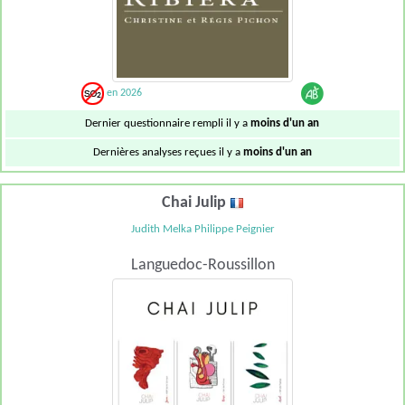
en 2026
Dernier questionnaire rempli il y a
moins d'un an
Dernières analyses reçues il y a
moins d'un an
Chai Julip
Judith Melka Philippe Peignier
Languedoc-Roussillon