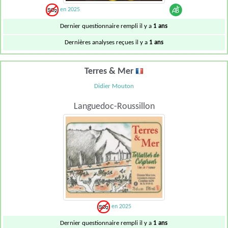
en 2025
Dernier questionnaire rempli il y a
1 ans
Dernières analyses reçues il y a
1 ans
Terres & Mer
Didier Mouton
Languedoc-Roussillon
en 2025
Dernier questionnaire rempli il y a
1 ans