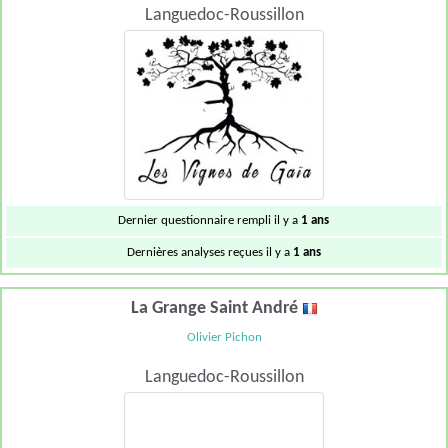
Languedoc-Roussillon
Dernier questionnaire rempli il y a
1 ans
Dernières analyses reçues il y a
1 ans
La Grange Saint André
Olivier Pichon
Languedoc-Roussillon