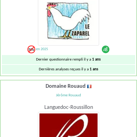
en 2025
Dernier questionnaire rempli il y a
1 ans
Dernières analyses reçues il y a
1 ans
Domaine Rouaud
Jérôme Rouaud
Languedoc-Roussillon