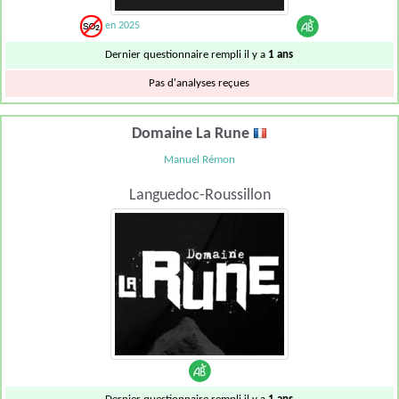
en 2025
Dernier questionnaire rempli il y a
1 ans
Pas d'analyses reçues
Domaine La Rune
Manuel Rémon
Languedoc-Roussillon