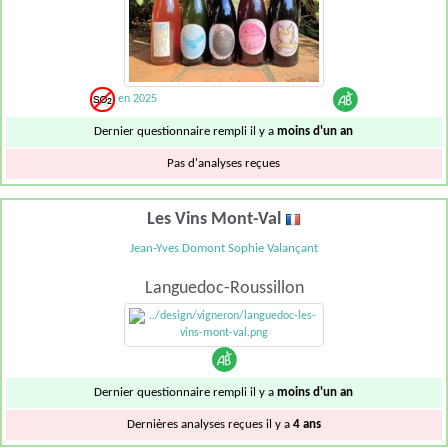
en 2025
Dernier questionnaire rempli il y a
moins d'un an
Pas d'analyses reçues
Les Vins Mont-Val
Jean-Yves Domont Sophie Valançant
Languedoc-Roussillon
Dernier questionnaire rempli il y a
moins d'un an
Dernières analyses reçues il y a
4 ans