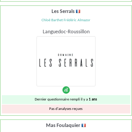
Les Serrals
Chloé Barthet Frédéric Almazor
Languedoc-Roussillon
Dernier questionnaire rempli il y a
1 ans
Pas d'analyses reçues
Mas Foulaquier