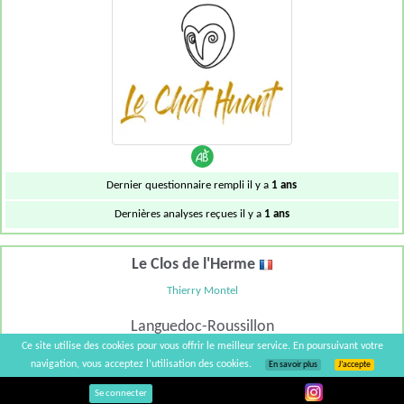
Dernier questionnaire rempli il y a
1 ans
Dernières analyses reçues il y a
1 ans
Le Clos de l'Herme
Thierry Montel
Languedoc-Roussillon
Ce site utilise des cookies pour vous offrir le meilleur service. En poursuivant votre
navigation, vous acceptez l’utilisation des cookies.
En savoir plus
J’accepte
Se connecter