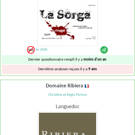
en 2026
Dernier questionnaire rempli il y a
moins d'un an
Dernières analyses reçues il y a
9 ans
Domaine Ribiera
Christine et Régis Pichon
Languedoc