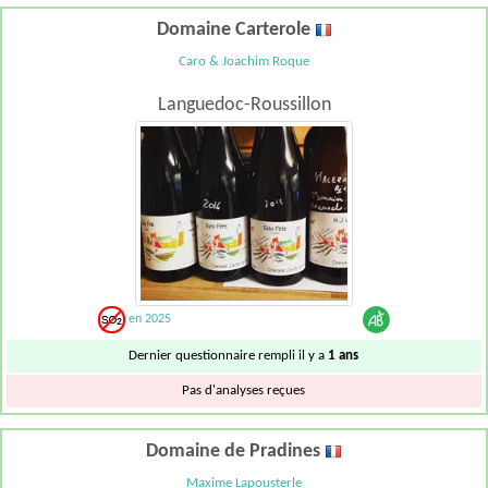
Domaine Carterole
Caro & Joachim Roque
Languedoc-Roussillon
en 2025
Dernier questionnaire rempli il y a
1 ans
Pas d'analyses reçues
Domaine de Pradines
Maxime Lapousterle