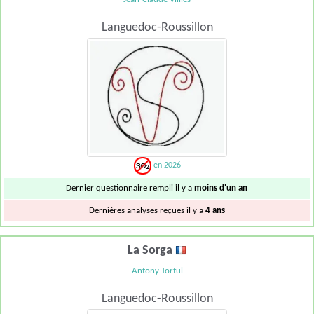
Languedoc-Roussillon
en 2026
Dernier questionnaire rempli il y a
moins d'un an
Dernières analyses reçues il y a
4 ans
La Sorga
Antony Tortul
Languedoc-Roussillon