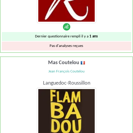
Dernier questionnaire rempli il y a
1 ans
Pas d'analyses reçues
Mas Coutelou
Jean François Coutelou
Languedoc-Roussillon