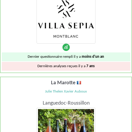
Dernier questionnaire rempli il y a
moins d'un an
Dernières analyses reçues il y a
7 ans
La Marotte
Julie Thelen Xavier Auboux
Languedoc-Roussillon