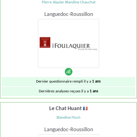
Pierre Jéquier Blandine Chauchat
Languedoc-Roussillon
Dernier questionnaire rempli il y a
1 ans
Dernières analyses reçues il y a
1 ans
Le Chat Huant
Blandine Floch
Languedoc-Roussillon