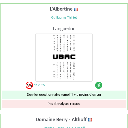
L'Albertine
Guillaume Thiriet
Languedoc
en 2025
Dernier questionnaire rempli il y a
moins d'un an
Pas d'analyses reçues
Domaine Berry - Althoff