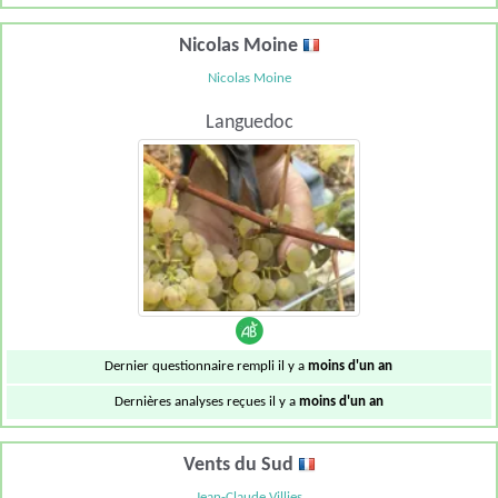
Nicolas Moine
Nicolas Moine
Languedoc
Dernier questionnaire rempli il y a
moins d'un an
Dernières analyses reçues il y a
moins d'un an
Vents du Sud
Jean-Claude Villies