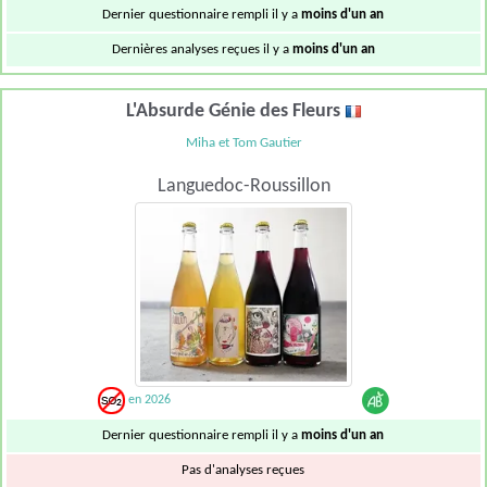
Dernier questionnaire rempli il y a
moins d'un an
Dernières analyses reçues il y a
moins d'un an
L'Absurde Génie des Fleurs
Miha et Tom Gautier
Languedoc-Roussillon
en 2026
Dernier questionnaire rempli il y a
moins d'un an
Pas d'analyses reçues