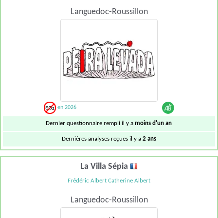
Languedoc-Roussillon
en 2026
Dernier questionnaire rempli il y a
moins d'un an
Dernières analyses reçues il y a
2 ans
La Villa Sépia
Frédéric Albert Catherine Albert
Languedoc-Roussillon