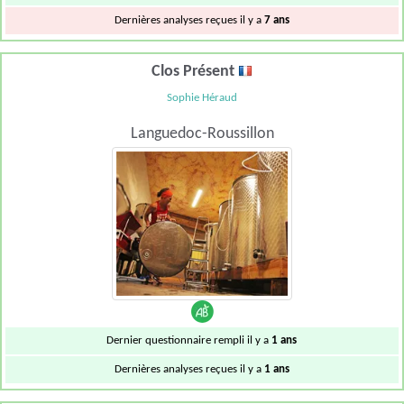
Dernières analyses reçues il y a
7 ans
Clos Présent
Sophie Héraud
Languedoc-Roussillon
Dernier questionnaire rempli il y a
1 ans
Dernières analyses reçues il y a
1 ans