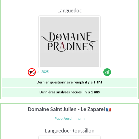
Languedoc
en 2025
Dernier questionnaire rempli il y a
1 ans
Dernières analyses reçues il y a
1 ans
Domaine Saint Julien - Le Zaparel
Paco Aeschlimann
Languedoc-Roussillon