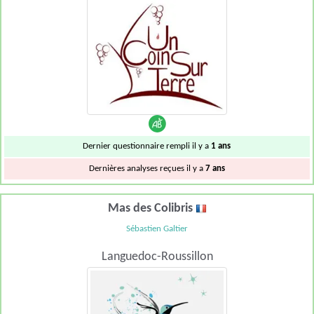
Dernier questionnaire rempli il y a
1 ans
Dernières analyses reçues il y a
7 ans
Mas des Colibris
Sébastien Galtier
Languedoc-Roussillon