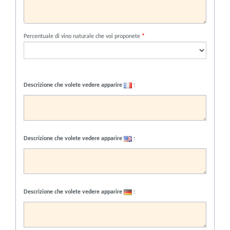
Percentuale di vino naturale che voi proponete
*
Descrizione che volete vedere apparire
:
Descrizione che volete vedere apparire
:
Descrizione che volete vedere apparire
: