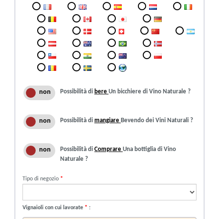
Possibilità di
bere
Un bicchiere di Vino Naturale ?
Possibilità di
mangiare
Bevendo dei Vini Naturali ?
Possibilità di
Comprare
Una bottiglia di Vino
Naturale ?
Tipo di negozio
*
Vignaioli con cui lavorate
*
: