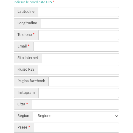
Indicare le coordinate GPS
*
Latitudine
Longitudine
Telefono
*
Email
*
Sito internet
Flusso RSS
Pagina facebook
Instagram
Citta
*
Région
Paese
*