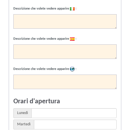
Descrizione che volete vedere apparire
:
Descrizione che volete vedere apparire
:
Descrizione che volete vedere apparire
:
Orari d'apertura
Lunedì
Martedì