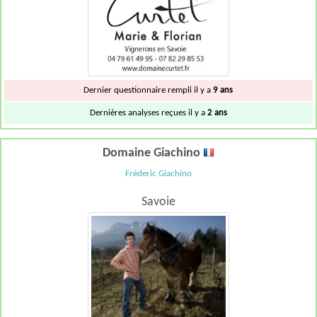
Dernier questionnaire rempli il y a
9 ans
Dernières analyses reçues il y a
2 ans
Domaine Giachino
Fréderic Giachino
Savoie