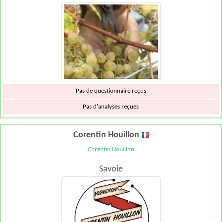
Pas de questionnaire reçus
Pas d'analyses reçues
Corentin Houillon
Corentin Houillon
Savoie