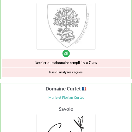
Dernier questionnaire rempli il y a
7 ans
Pas d'analyses reçues
Domaine Curtet
Marie et Florian Curtet
Savoie