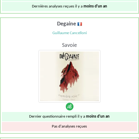
Dernières analyses reçues il y a
moins d'un an
Degaine
Guillaume Cancelloni
Savoie
Dernier questionnaire rempli il y a
moins d'un an
Pas d'analyses reçues