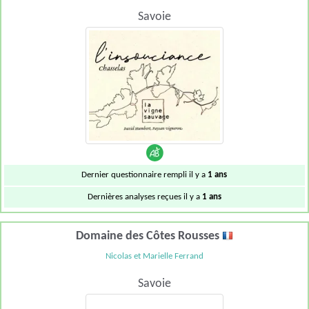
Savoie
Dernier questionnaire rempli il y a
1 ans
Dernières analyses reçues il y a
1 ans
Domaine des Côtes Rousses
Nicolas et Marielle Ferrand
Savoie