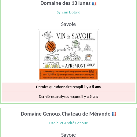
Domaine des 13 lunes
Sylvain Liotard
Savoie
Dernier questionnaire rempli il y a
5 ans
Dernières analyses reçues il y a
5 ans
Domaine Genoux Chateau de Mérande
Daniel et André Genoux
Savoie