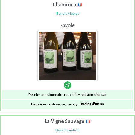
Chamroch
Benoit Matrot
Savoie
Dernier questionnaire rempli il y a
moins d'un an
Dernières analyses reçues il y a
moins d'un an
La Vigne Sauvage
David Humbert