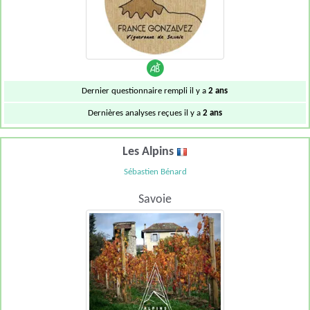
Dernier questionnaire rempli il y a
2 ans
Dernières analyses reçues il y a
2 ans
Les Alpins
Sébastien Bénard
Savoie