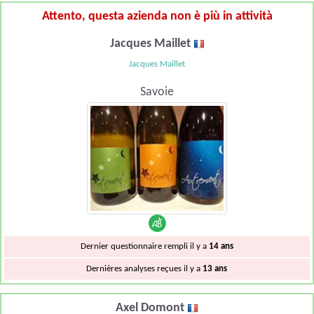
Attento, questa azienda non è più in attività
Jacques Maillet
Jacques Maillet
Savoie
Dernier questionnaire rempli il y a
14 ans
Dernières analyses reçues il y a
13 ans
Axel Domont