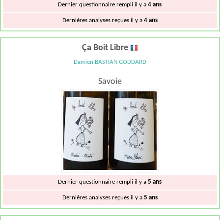
Dernier questionnaire rempli il y a
4 ans
Dernières analyses reçues il y a
4 ans
Ça Boit Libre
Damien BASTIAN GODDARD
Savoie
Dernier questionnaire rempli il y a
5 ans
Dernières analyses reçues il y a
5 ans