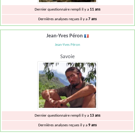
Dernier questionnaire rempli il y a
11 ans
Dernières analyses reçues il y a
7 ans
Jean-Yves Péron
Jean-Yves Péron
Savoie
Dernier questionnaire rempli il y a
13 ans
Dernières analyses reçues il y a
9 ans