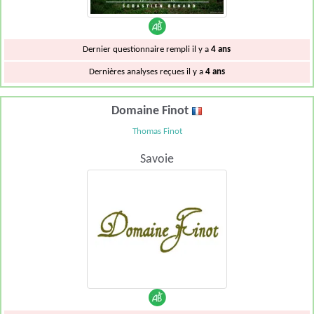
Dernier questionnaire rempli il y a
4 ans
Dernières analyses reçues il y a
4 ans
Domaine Finot
Thomas Finot
Savoie