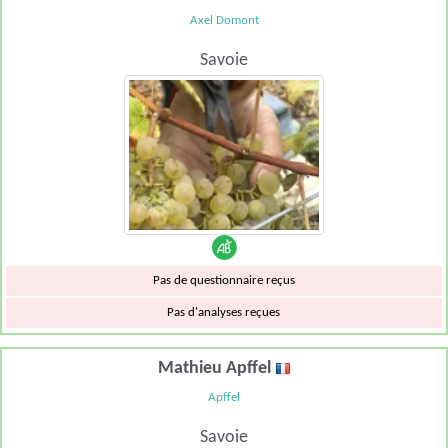
Axel Domont
Savoie
Pas de questionnaire reçus
Pas d'analyses reçues
Mathieu Apffel
Apffel
Savoie