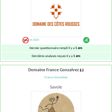
en 2025
Dernier questionnaire rempli il y a
1 ans
Dernières analyses reçues il y a
1 ans
Domaine France Gonzalvez
France Gonzalvez
Savoie