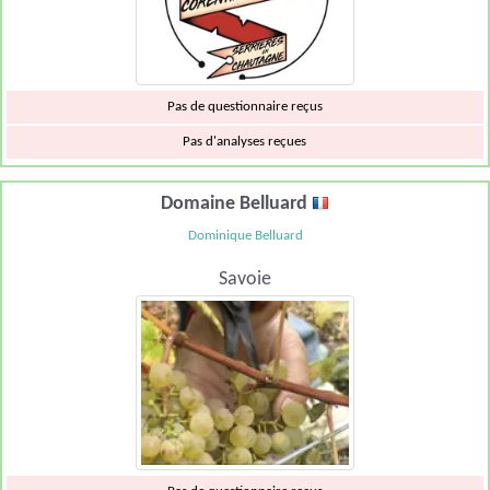
Pas de questionnaire reçus
Pas d'analyses reçues
Domaine Belluard
Dominique Belluard
Savoie