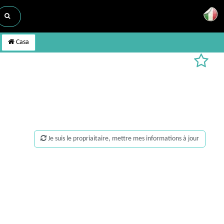
Casa
Je suis le propriaitaire, mettre mes informations à jour