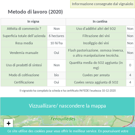
Informazione consegnate dal vignaiolo
Metodo di lavoro (2020)
In vigna
In cantina
Attivita di commercio ?
Non
Uso d'additivi altri del SO2
Non
Superficia totale dell'azienda
6 hectares
Filtrazione dei vini
Non
Resa media
10 hl/ha
Incollggio dei vini
Non
Flash pastorisazione, osmosa inversa,
Vendemia manuale
Oui
Non
o altra manipolazione tecnicha.
Quantita media do SO2 aggiunta (in
Uso di prodotti di sintesi
Non
0
mg)
Modo di coltivazione
bio
Cuvées per annata
4
Certificazione
Oui
Cuvées senza aggiunta di SO2
4
Il vignaiolo ha compilato la scheda e ha certificato IN FEDE l'esatezza 10-12-2020
Vizzuallizare/ nascondere la mappa
+
×
−
Ce site utilise des cookies pour vous offrir le meilleur service. En poursuivant votre