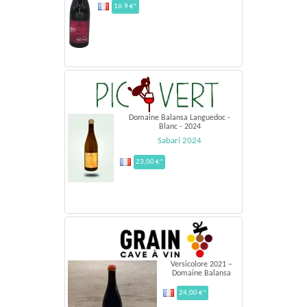
16.9 €*
Domaine Balansa Languedoc -
Blanc - 2024
Sabari 2024
23,00 €*
Versicolore 2021 –
Domaine Balansa
24,00 €*