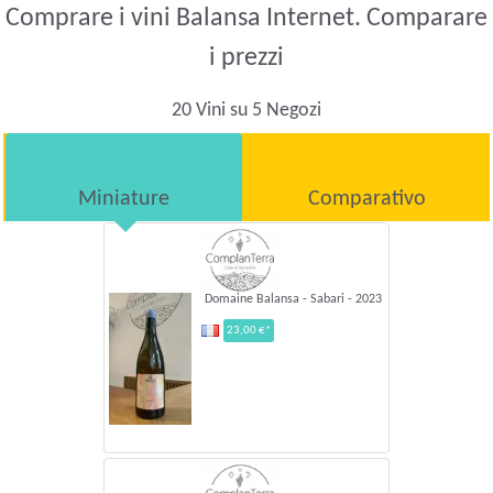
Comprare i vini Balansa Internet. Comparare
i prezzi
20 Vini su 5 Negozi
Miniature
Comparativo
Domaine Balansa - Sabari - 2023
23,00 €*