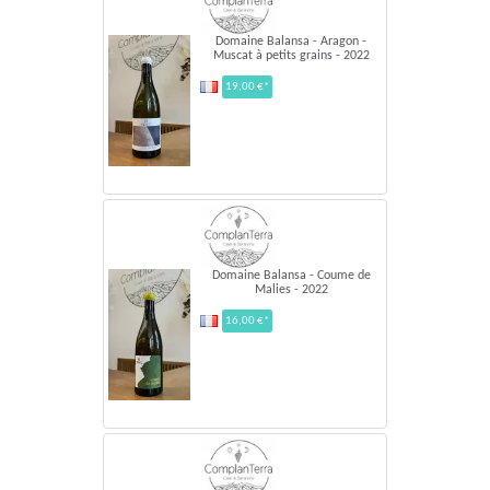
Domaine Balansa - Aragon -
Muscat à petits grains - 2022
19,00 €*
Domaine Balansa - Coume de
Malies - 2022
16,00 €*