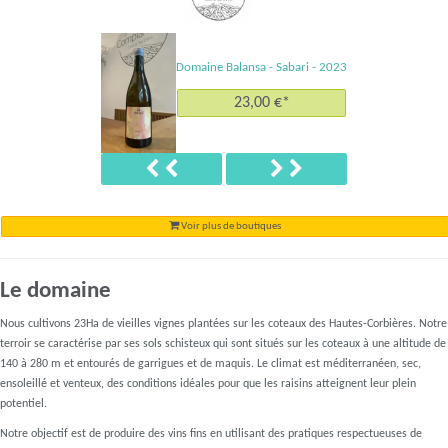
Domaine Balansa - Sabari - 2023
23,00 €*
Précédent
Suivant
Voir plus de boutiques
Le domaine
Nous cultivons 23Ha de vieilles vignes plantées sur les coteaux des Hautes-Corbières. Notre
terroir se caractérise par ses sols schisteux qui sont situés sur les coteaux à une altitude de
140 à 280 m et entourés de garrigues et de maquis. Le climat est méditerranéen, sec,
ensoleillé et venteux, des conditions idéales pour que les raisins atteignent leur plein
potentiel.
Notre objectif est de produire des vins fins en utilisant des pratiques respectueuses de