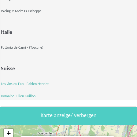
Weingut Andreas Tscheppe
Italie
Fattoria de Capri - (Toscane)
Suisse
Les vins du Fab
-
Fabien Henriot
Domaine Julien Guillon
Karte anzeige/ verbergen
+