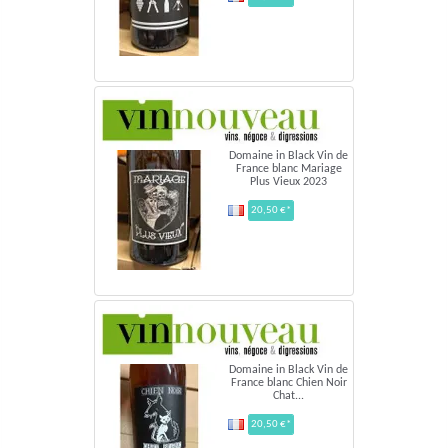
Domaine in Black Vin de
France blanc Mariage
Plus Vieux 2023
20,50 €*
Domaine in Black Vin de
France blanc Chien Noir
Chat...
20,50 €*