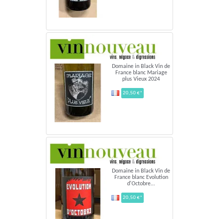
Domaine in Black Vin de
France blanc Mariage
plus Vieux 2024
20,50 €*
Domaine in Black Vin de
France blanc Evolution
d'Octobre...
20,50 €*