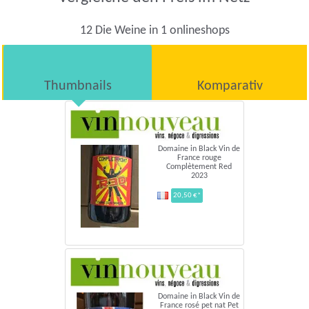
12 Die Weine in 1 onlineshops
Thumbnails
Komparativ
Domaine in Black Vin de
France rouge
Complètement Red
2023
20,50 €*
Domaine in Black Vin de
France rosé pet nat Pet