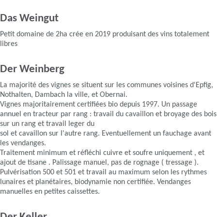
Das Weingut
Petit domaine de 2ha crée en 2019 produisant des vins totalement
libres
Der Weinberg
La majorité des vignes se situent sur les communes voisines d'Epfig,
Nothalten, Dambach la ville, et Obernai.
Vignes majoritairement certifiées bio depuis 1997. Un passage
annuel en tracteur par rang : travail du cavaillon et broyage des bois
sur un rang et travail leger du
sol et cavaillon sur l'autre rang. Eventuellement un fauchage avant
les vendanges.
Traitement minimum et réfléchi cuivre et soufre uniquement , et
ajout de tisane . Palissage manuel, pas de rognage ( tressage ).
Pulvérisation 500 et 501 et travail au maximum selon les rythmes
lunaires et planétaires, biodynamie non certifiée. Vendanges
manuelles en petites caissettes.