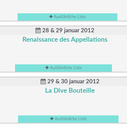
Ausführliche Liste
28 & 29 januar 2012
Renaissance des Appellations
Ausführliche Liste
29 & 30 januar 2012
La Dive Bouteille
Ausführliche Liste