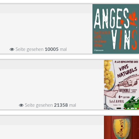
Seite gesehen
10005
mal
Seite gesehen
21358
mal