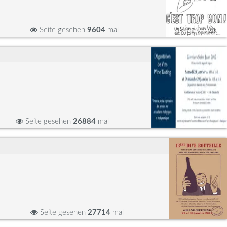
Seite gesehen
9604
mal
Seite gesehen
26884
mal
Seite gesehen
27714
mal