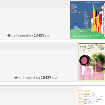
Seite gesehen
19423
mal
Seite gesehen
18439
mal