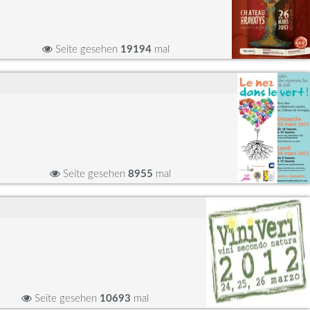
Seite gesehen
19194
mal
Seite gesehen
8955
mal
Seite gesehen
10693
mal