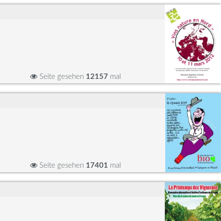
Seite gesehen
12157
mal
Seite gesehen
17401
mal