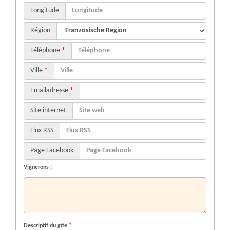
Longitude
Région
Téléphone
*
Ville
*
Emailadresse
*
Site internet
Flux RSS
Page Facebook
Vignerons :
Descriptif du gîte
*