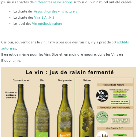
plusieurs chartes de
différentes associations
autour du vin naturel ont été créées :
La charte de
l’Association des vins naturels
La charte des
Vins S.A.I.N.S
Le label des
Vin méthode nature
Car oui, souvent dans le vin, il n'y a pas que des raisins, il y a prêt de
50 additifs
autorisés
.
Il en est de même pour les Vins Bios et, en moindre mesure, dans les Vins en
Biodynamie.