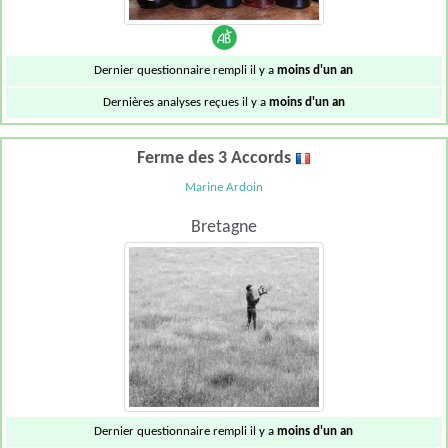
Dernier questionnaire rempli il y a
moins d'un an
Dernières analyses reçues il y a
moins d'un an
Ferme des 3 Accords
Marine Ardoin
Bretagne
Dernier questionnaire rempli il y a
moins d'un an