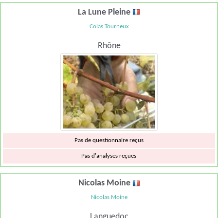
La Lune Pleine
Colas Tourneux
Rhône
Pas de questionnaire reçus
Pas d'analyses reçues
Nicolas Moine
Nicolas Moine
Languedoc