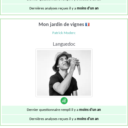
Dernières analyses reçues il y a
moins d'un an
Mon jardin de vignes
Patrick Moderc
Languedoc
Dernier questionnaire rempli il y a
moins d'un an
Dernières analyses reçues il y a
moins d'un an