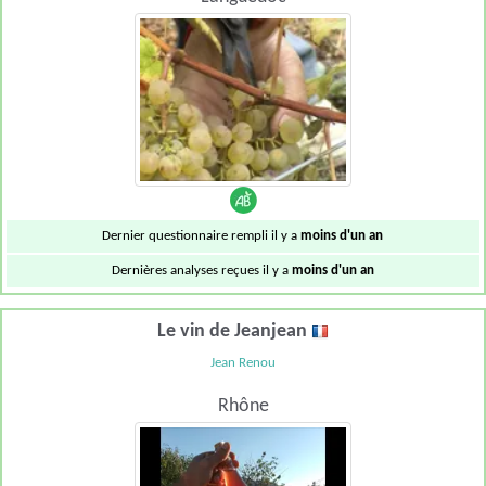
Dernier questionnaire rempli il y a
moins d'un an
Dernières analyses reçues il y a
moins d'un an
Le vin de Jeanjean
Jean Renou
Rhône