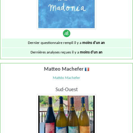
Dernier questionnaire rempli il y a
moins d'un an
Dernières analyses reçues il y a
moins d'un an
Matteo Machefer
Mattéo Machefer
Sud-Ouest