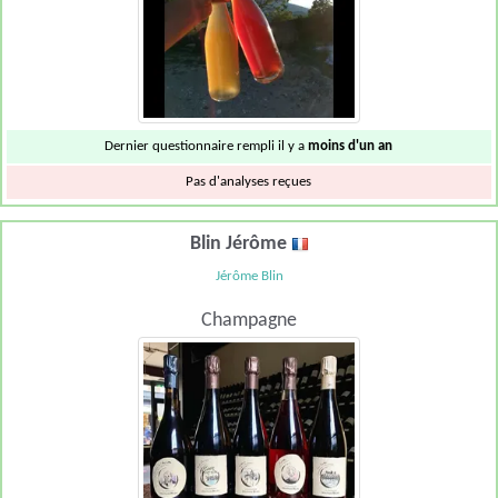
Dernier questionnaire rempli il y a
moins d'un an
Pas d'analyses reçues
Blin Jérôme
Jérôme Blin
Champagne