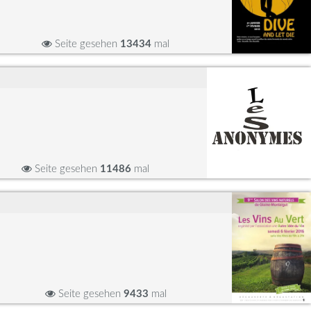
Seite gesehen
13434
mal
Seite gesehen
11486
mal
Seite gesehen
9433
mal