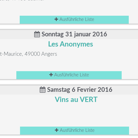
Ausführliche Liste
Sonntag 31 januar 2016
Les Anonymes
int-Maurice, 49000 Angers
Ausführliche Liste
Samstag 6 Fevrier 2016
Vins au VERT
Ausführliche Liste