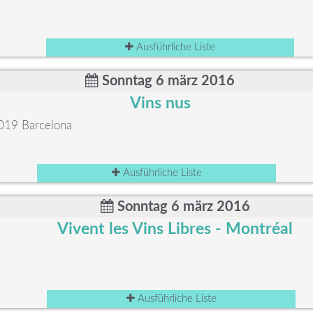
Ausführliche Liste
Sonntag 6 märz 2016
Vins nus
8019 Barcelona
Ausführliche Liste
Sonntag 6 märz 2016
Vivent les Vins Libres - Montréal
Ausführliche Liste