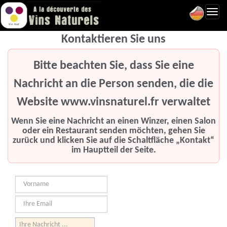
Toggl
navig
Kontaktieren Sie uns
Bitte beachten Sie, dass Sie eine
Nachricht an die Person senden, die die
Website www.vinsnaturel.fr verwaltet
Wenn Sie eine Nachricht an einen Winzer, einen Salon
oder ein Restaurant senden möchten, gehen Sie
zurück und klicken Sie auf die Schaltfläche „Kontakt“
im Hauptteil der Seite.