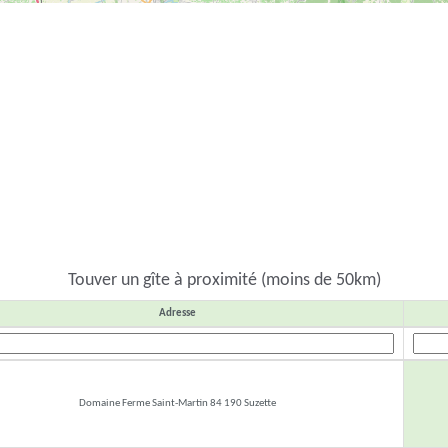
Touver un gîte à proximité (moins de 50km)
Adresse
Domaine Ferme Saint-Martin 84 190 Suzette