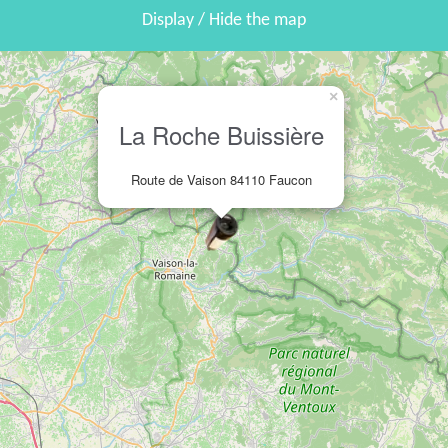
Display / Hide the map
×
La Roche Buissière
Route de Vaison 84110 Faucon