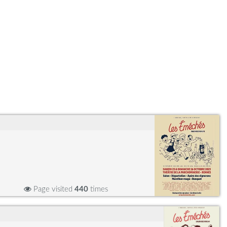
Page visited
440
times