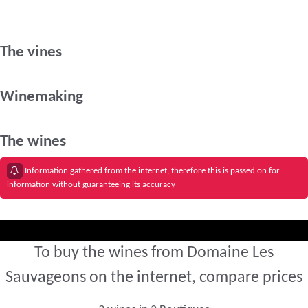
The vines
Winemaking
The wines
Information gathered from the internet, therefore this is passed on for
information without guaranteeing its accuracy
To buy the wines from Domaine Les
Sauvageons on the internet, compare prices