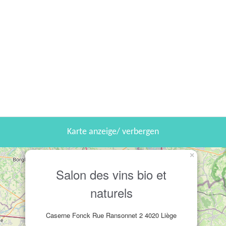
Karte anzeige/ verbergen
×
Salon des vins bio et
naturels
Caserne Fonck Rue Ransonnet 2 4020 Liège