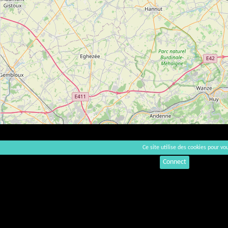
Ce site utilise des cookies pour vou
Connect