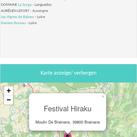
DOMAINE
La Sorga
- Languedoc
AURÉLIEN LEFORT - Auvergne
Les Vignes de Babass
- Loire
Damien Bureau
- Loire
Karte anzeige/ verbergen
+
×
−
Festival Hiraku
Moulin De Brainans, 39800 Brainans