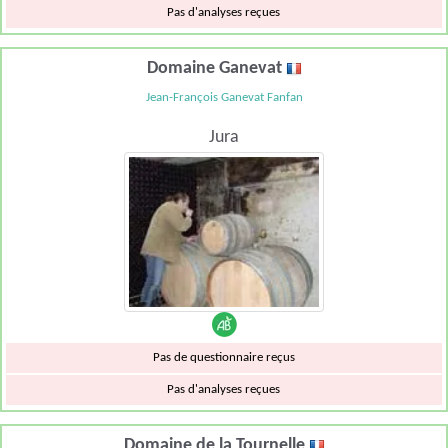
Pas d'analyses reçues
Domaine Ganevat
Jean-François Ganevat Fanfan
Jura
Pas de questionnaire reçus
Pas d'analyses reçues
Domaine de la Tournelle