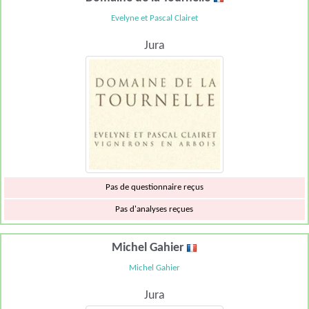
Evelyne et Pascal Clairet
Jura
Pas de questionnaire reçus
Pas d'analyses reçues
Michel Gahier
Michel Gahier
Jura