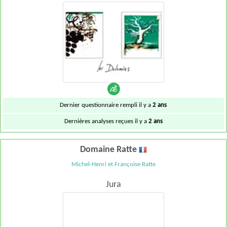
Dernier questionnaire rempli il y a
2 ans
Dernières analyses reçues il y a
2 ans
Domaine Ratte
Michel-Henri et Françoise Ratte
Jura