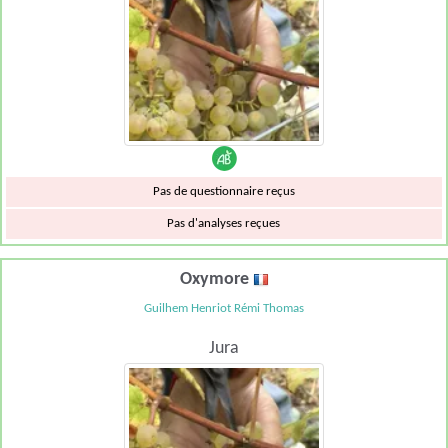
Pas de questionnaire reçus
Pas d'analyses reçues
Oxymore
Guilhem Henriot Rémi Thomas
Jura