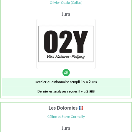
Olivier Guala (Gallus)
Jura
Dernier questionnaire rempli il y a
2 ans
Dernières analyses reçues il y a
2 ans
Les Dolomies
Céline et Steve Gormally
Jura