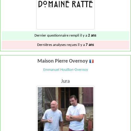
Dernier questionnaire rempli il y a
2 ans
Dernières analyses reçues il y a
7 ans
Maison Pierre Overnoy
Emmanuel Houillon-Overnoy
Jura