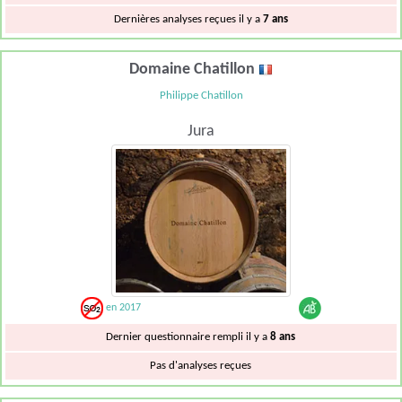
Dernières analyses reçues il y a
7 ans
Domaine Chatillon
Philippe Chatillon
Jura
en 2017
Dernier questionnaire rempli il y a
8 ans
Pas d'analyses reçues