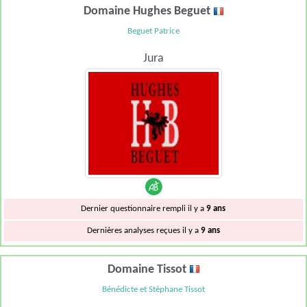
Domaine Hughes Beguet
Beguet Patrice
Jura
Dernier questionnaire rempli il y a
9 ans
Dernières analyses reçues il y a
9 ans
Domaine Tissot
Bénédicte et Stéphane Tissot