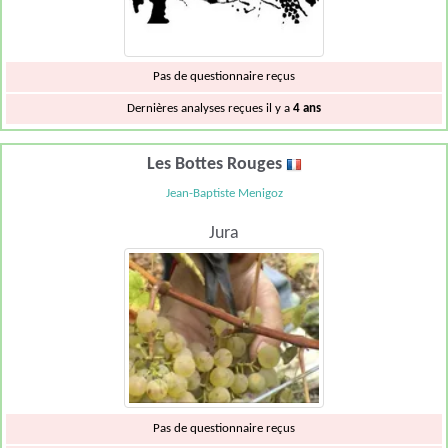
Pas de questionnaire reçus
Dernières analyses reçues il y a
4 ans
Les Bottes Rouges
Jean-Baptiste Menigoz
Jura
Pas de questionnaire reçus