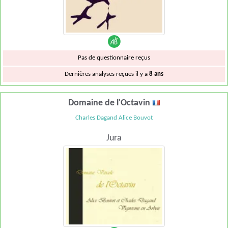
Pas de questionnaire reçus
Dernières analyses reçues il y a
8 ans
Domaine de l'Octavin
Charles Dagand Alice Bouvot
Jura