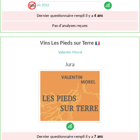
en 2022
Dernier questionnaire rempli il y a
4 ans
Pas d'analyses reçues
Vins Les Pieds sur Terre
Valentin Morel
Jura
Dernier questionnaire rempli il y a
7 ans