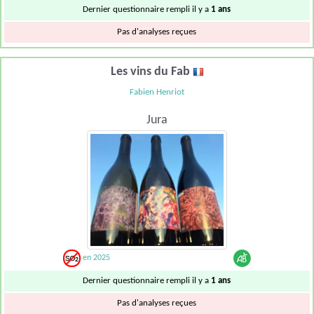
Dernier questionnaire rempli il y a
1 ans
Pas d'analyses reçues
Les vins du Fab
Fabien Henriot
Jura
en 2025
Dernier questionnaire rempli il y a
1 ans
Pas d'analyses reçues