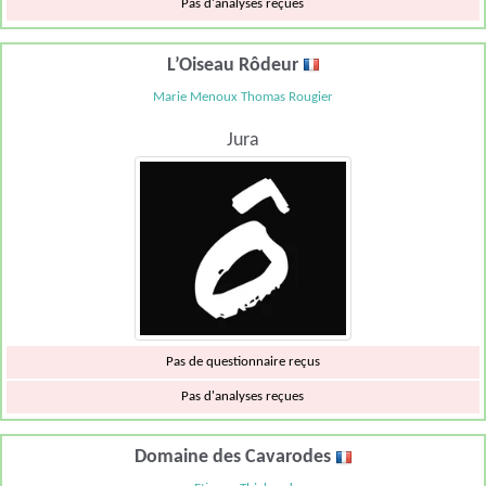
Pas d'analyses reçues
L’Oiseau Rôdeur
Marie Menoux Thomas Rougier
Jura
Pas de questionnaire reçus
Pas d'analyses reçues
Domaine des Cavarodes