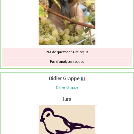
Pas de questionnaire reçus
Pas d'analyses reçues
Didier Grappe
Didier Grappe
Jura