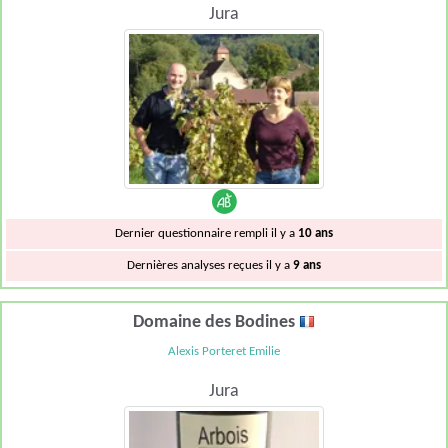
Jura
Dernier questionnaire rempli il y a
10 ans
Dernières analyses reçues il y a
9 ans
Domaine des Bodines
Alexis Porteret Emilie
Jura