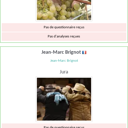
Pas de questionnaire reçus
Pas d'analyses reçues
Jean-Marc Brignot
Jean-Marc Brignot
Jura
Pas de questionnaire reçus