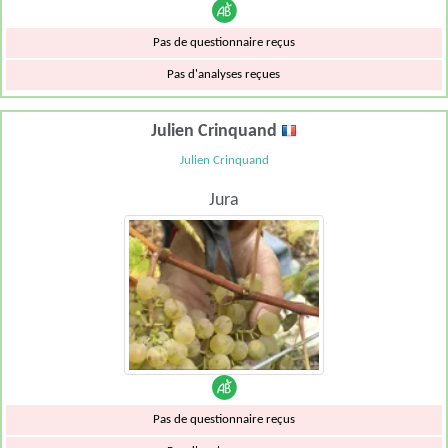
Pas de questionnaire reçus
Pas d'analyses reçues
Julien Crinquand
Julien Crinquand
Jura
Pas de questionnaire reçus