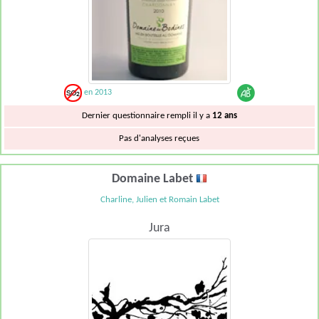
en 2013
Dernier questionnaire rempli il y a
12 ans
Pas d'analyses reçues
Domaine Labet
Charline, Julien et Romain Labet
Jura