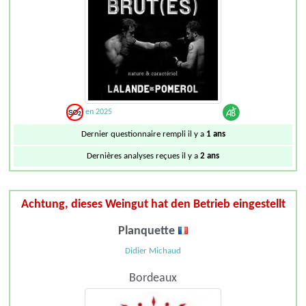
en 2025
Dernier questionnaire rempli il y a
1 ans
Dernières analyses reçues il y a
2 ans
Achtung, dieses Weingut hat den Betrieb eingestellt
Planquette
Didier Michaud
Bordeaux