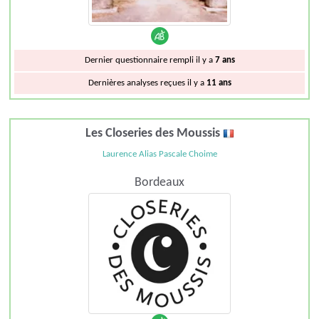
Dernier questionnaire rempli il y a
7 ans
Dernières analyses reçues il y a
11 ans
Les Closeries des Moussis
Laurence Alias Pascale Choime
Bordeaux