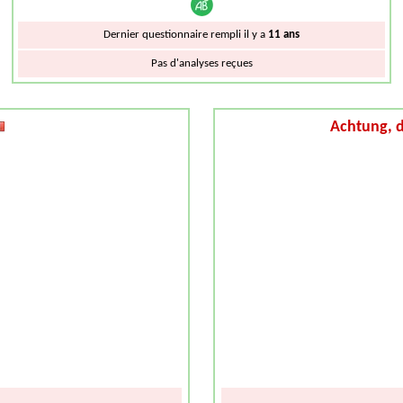
Dernier questionnaire rempli il y a
11 ans
Pas d'analyses reçues
Achtung, d