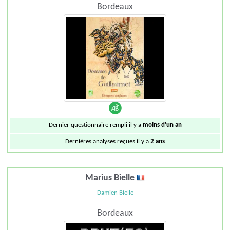
Bordeaux
Dernier questionnaire rempli il y a
moins d'un an
Dernières analyses reçues il y a
2 ans
Marius Bielle
Damien Bielle
Bordeaux