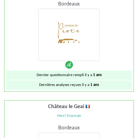
Bordeaux
Dernier questionnaire rempli il y a
1 ans
Dernières analyses reçues il y a
1 ans
Château le Geai
Henri Duporge
Bordeaux