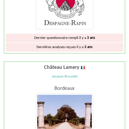
Dernier questionnaire rempli il y a
3 ans
Dernières analyses reçues il y a
3 ans
Château Lamery
Jacques Broustet
Bordeaux