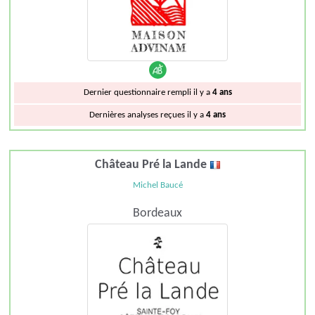
Dernier questionnaire rempli il y a
4 ans
Dernières analyses reçues il y a
4 ans
Château Pré la Lande
Michel Baucé
Bordeaux