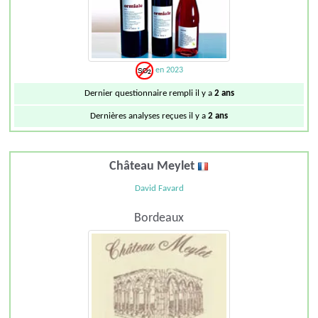
en 2023
Dernier questionnaire rempli il y a
2 ans
Dernières analyses reçues il y a
2 ans
Château Meylet
David Favard
Bordeaux