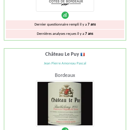
Dernier questionnaire rempli il y a
7 ans
Dernières analyses reçues il y a
7 ans
Château Le Puy
Jean Pierre Amoreau Pascal
Bordeaux