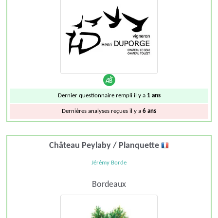
Dernier questionnaire rempli il y a
1 ans
Dernières analyses reçues il y a
6 ans
Château Peylaby / Planquette
Jérémy Borde
Bordeaux