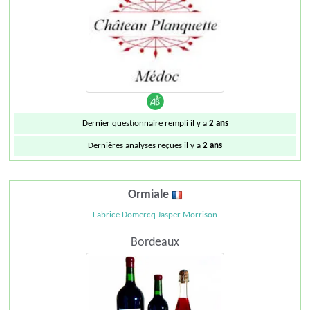
Dernier questionnaire rempli il y a
2 ans
Dernières analyses reçues il y a
2 ans
Ormiale
Fabrice Domercq Jasper Morrison
Bordeaux