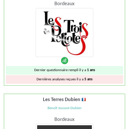
Bordeaux
Dernier questionnaire rempli il y a
1 ans
Dernières analyses reçues il y a
5 ans
Les Terres Dubien
Benoît Joussot-Dubien
Bordeaux