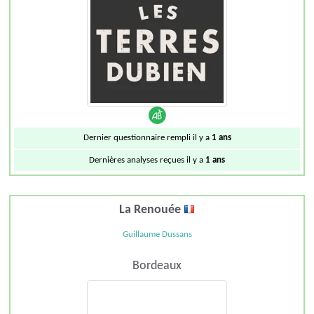
Dernier questionnaire rempli il y a
1 ans
Dernières analyses reçues il y a
1 ans
La Renouée
Guillaume Dussans
Bordeaux