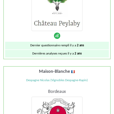
Dernier questionnaire rempli il y a
2 ans
Dernières analyses reçues il y a
2 ans
Maison-Blanche
Despagne Nicolas (Vignobles Despagne-Rapin)
Bordeaux