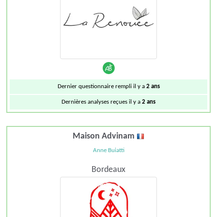
Dernier questionnaire rempli il y a
2 ans
Dernières analyses reçues il y a
2 ans
Maison Advinam
Anne Buiatti
Bordeaux