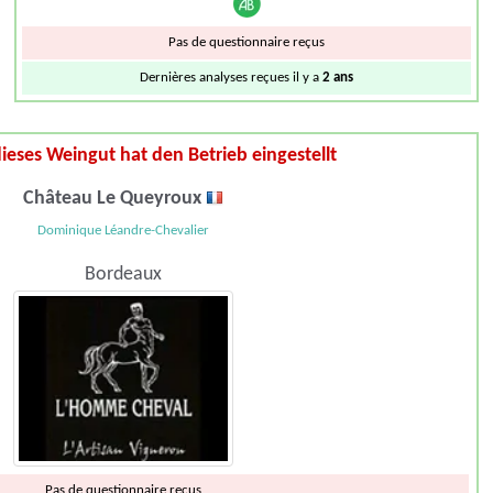
Pas de questionnaire reçus
Dernières analyses reçues il y a
2 ans
ieses Weingut hat den Betrieb eingestellt
Château Le Queyroux
Dominique Léandre-Chevalier
Bordeaux
Pas de questionnaire reçus