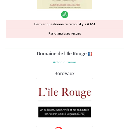
Dernier questionnaire rempli il y a
4 ans
Pas d'analyses reçues
Domaine de l'Ile Rouge
Antonin Jamois
Bordeaux