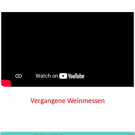
Vergangene Weinmessen