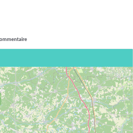
commentaire