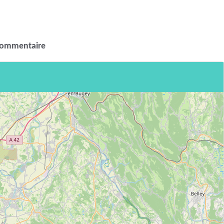
commentaire