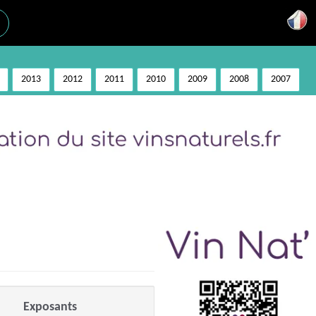
2013
2012
2011
2010
2009
2008
2007
Exposants