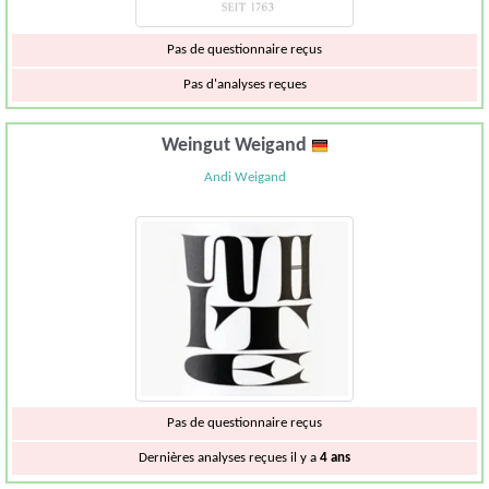
Pas de questionnaire reçus
Pas d'analyses reçues
Weingut Weigand
Andi Weigand
Pas de questionnaire reçus
Dernières analyses reçues il y a
4 ans