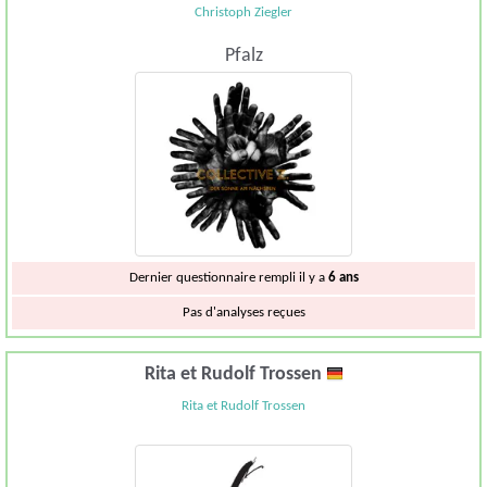
Christoph Ziegler
Pfalz
Dernier questionnaire rempli il y a
6 ans
Pas d'analyses reçues
Rita et Rudolf Trossen
Rita et Rudolf Trossen