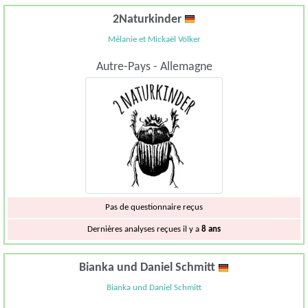
2Naturkinder
Mélanie et Mickaël Völker
Autre-Pays - Allemagne
Pas de questionnaire reçus
Dernières analyses reçues il y a
8 ans
Bianka und Daniel Schmitt
Bianka und Daniel Schmitt