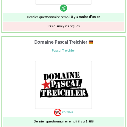
Dernier questionnaire rempli il y a
moins d'un an
Pas d'analyses reçues
Domaine Pascal Treichler
Pascal Treichler
en 2024
Dernier questionnaire rempli il y a
1 ans