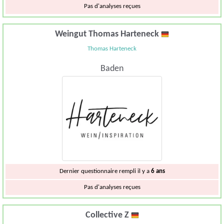
Pas d'analyses reçues
Weingut Thomas Harteneck
Thomas Harteneck
Baden
Dernier questionnaire rempli il y a
6 ans
Pas d'analyses reçues
Collective Z