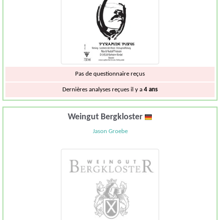
Pas de questionnaire reçus
Dernières analyses reçues il y a
4 ans
Weingut Bergkloster
Jason Groebe