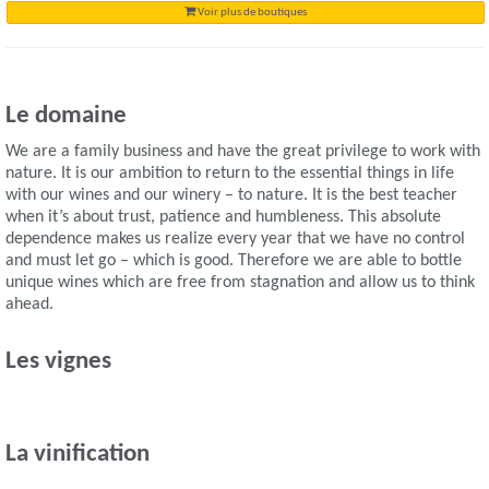
Voir plus de boutiques
Le domaine
We are a family business and have the great privilege to work with
nature. It is our ambition to return to the essential things in life
with our wines and our winery – to nature. It is the best teacher
when it’s about trust, patience and humbleness. This absolute
dependence makes us realize every year that we have no control
and must let go – which is good. Therefore we are able to bottle
unique wines which are free from stagnation and allow us to think
ahead.
Les vignes
La vinification