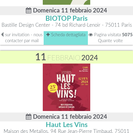
Domenica 11 febbraio 2024
BIOTOP Paris
Bastille Design Center - 74 bd Richard-Lenoir - 75011 Paris
sur invitation - nous
Scheda dettagliata
Pagina visitata
5075
contacter par mail
Quante volte
11
FEBBRAIO
2024
Domenica 11 febbraio 2024
Haut Les Vins
Maison des Metallos, 94 Rue Jean-Pierre Timbaud, 75011