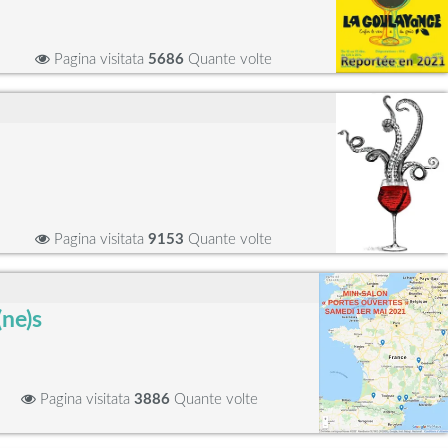
Pagina visitata
5686
Quante volte
Pagina visitata
9153
Quante volte
ne)s
Pagina visitata
3886
Quante volte