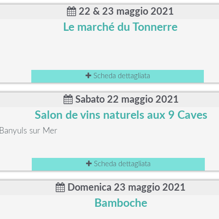
22 & 23 maggio 2021
Le marché du Tonnerre
Scheda dettagliata
Sabato 22 maggio 2021
Salon de vins naturels aux 9 Caves
Banyuls sur Mer
Scheda dettagliata
Domenica 23 maggio 2021
Bamboche