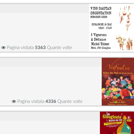
Pagina visitata
5363
Quante volte
Pagina visitata
4336
Quante volte