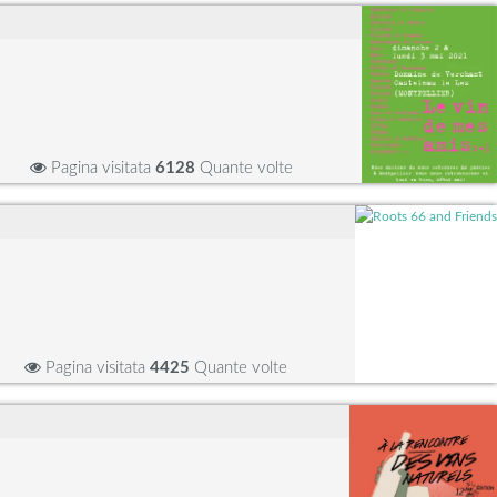
Pagina visitata
6128
Quante volte
Pagina visitata
4425
Quante volte