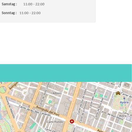
Samstag :
11:00 - 22:00
Sonntag :
11:00 - 22:00