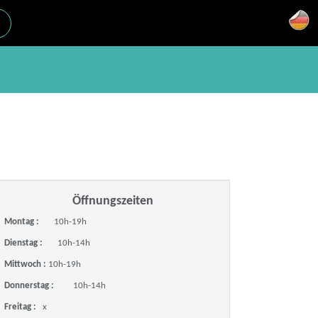
Öffnungszeiten
Montag :
10h-19h
Dienstag :
10h-14h
Mittwoch :
10h-19h
Donnerstag :
10h-14h
Freitag :
x