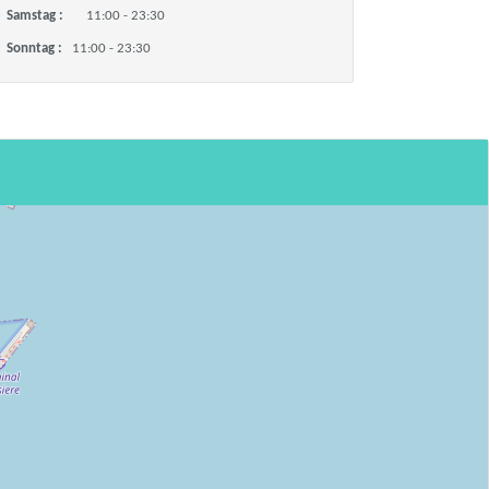
Samstag :
11:00 - 23:30
Sonntag :
11:00 - 23:30