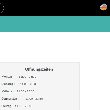
Öffnungszeiten
Montag :
11:00 - 23:30
Dienstag :
11:00 - 23:30
Mittwoch :
11:00 - 23:30
Donnerstag :
11:00 - 23:30
Freitag :
11:00 - 23:30