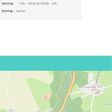
Samstag :
10h - 12h30 et 15h30 - 19h
Sonntag :
Fermé