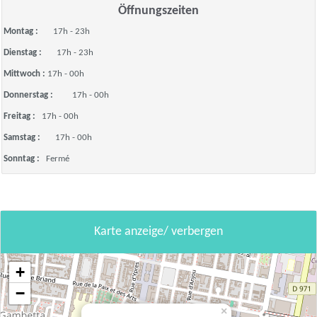
Öffnungszeiten
Montag :
17h - 23h
Dienstag :
17h - 23h
Mittwoch :
17h - 00h
Donnerstag :
17h - 00h
Freitag :
17h - 00h
Samstag :
17h - 00h
Sonntag :
Fermé
Karte anzeige/ verbergen
+
−
×